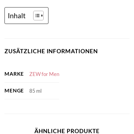
Inhalt
ZUSÄTZLICHE INFORMATIONEN
MARKE
ZEW for Men
MENGE
85 ml
ÄHNLICHE PRODUKTE