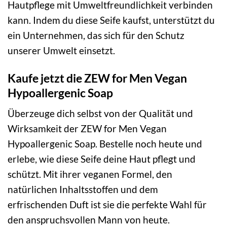
Hautpflege mit Umweltfreundlichkeit verbinden
kann. Indem du diese Seife kaufst, unterstützt du
ein Unternehmen, das sich für den Schutz
unserer Umwelt einsetzt.
Kaufe jetzt die ZEW for Men Vegan
Hypoallergenic Soap
Überzeuge dich selbst von der Qualität und
Wirksamkeit der ZEW for Men Vegan
Hypoallergenic Soap. Bestelle noch heute und
erlebe, wie diese Seife deine Haut pflegt und
schützt. Mit ihrer veganen Formel, den
natürlichen Inhaltsstoffen und dem
erfrischenden Duft ist sie die perfekte Wahl für
den anspruchsvollen Mann von heute.