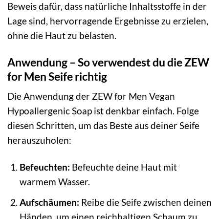
Beweis dafür, dass natürliche Inhaltsstoffe in der
Lage sind, hervorragende Ergebnisse zu erzielen,
ohne die Haut zu belasten.
Anwendung – So verwendest du die ZEW
for Men Seife richtig
Die Anwendung der ZEW for Men Vegan
Hypoallergenic Soap ist denkbar einfach. Folge
diesen Schritten, um das Beste aus deiner Seife
herauszuholen:
Befeuchten:
Befeuchte deine Haut mit
warmem Wasser.
Aufschäumen:
Reibe die Seife zwischen deinen
Händen, um einen reichhaltigen Schaum zu