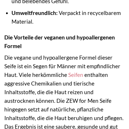
und belebendes Gefühl.
Umweltfreundlich:
Verpackt in recycelbarem
Material.
Die Vorteile der veganen und hypoallergenen
Formel
Die vegane und hypoallergene Formel dieser
Seife ist ein Segen für Männer mit empfindlicher
Haut. Viele herkömmliche
Seifen
enthalten
aggressive Chemikalien und tierische
Inhaltsstoffe, die die Haut reizen und
austrocknen können. Die ZEW for Men Seife
hingegen setzt auf natürliche, pflanzliche
Inhaltsstoffe, die die Haut beruhigen und pflegen.
Das Ergebnis ist eine saubere, gesunde und gut