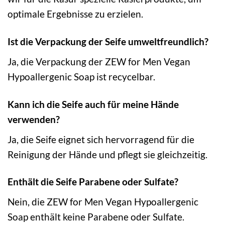
optimale Ergebnisse zu erzielen.
Ist die Verpackung der Seife umweltfreundlich?
Ja, die Verpackung der ZEW for Men Vegan
Hypoallergenic Soap ist recycelbar.
Kann ich die Seife auch für meine Hände
verwenden?
Ja, die Seife eignet sich hervorragend für die
Reinigung der Hände und pflegt sie gleichzeitig.
Enthält die Seife Parabene oder Sulfate?
Nein, die ZEW for Men Vegan Hypoallergenic
Soap enthält keine Parabene oder Sulfate.