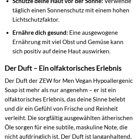
Schütze deine Haut vor der Sonne:
Verwende
täglich einen Sonnenschutz mit einem hohen
Lichtschutzfaktor.
Ernähre dich gesund:
Eine ausgewogene
Ernährung mit viel Obst und Gemüse kann
sich positiv auf deine Haut auswirken.
Der Duft – Ein olfaktorisches Erlebnis
Der Duft der ZEW for Men Vegan Hypoallergenic
Soap ist mehr als nur angenehm – er ist ein
olfaktorisches Erlebnis, das deine Sinne belebt
und dir ein Gefühl von Frische und Reinheit
verleiht. Die sorgfältig ausgewählten ätherischen
Öle sorgen für eine subtile, maskuline Note, die
nicht aufdringlich ist. Der Duft ist langanhaltend,