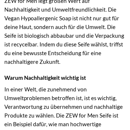
ZEW for Men legt großen Wert auf
Nachhaltigkeit und Umweltfreundlichkeit. Die
Vegan Hypoallergenic Soap ist nicht nur gut für
deine Haut, sondern auch für die Umwelt. Die
Seife ist biologisch abbaubar und die Verpackung
ist recycelbar. Indem du diese Seife wählst, triffst
du eine bewusste Entscheidung für eine
nachhaltigere Zukunft.
Warum Nachhaltigkeit wichtig ist
In einer Welt, die zunehmend von
Umweltproblemen betroffen ist, ist es wichtig,
Verantwortung zu übernehmen und nachhaltige
Produkte zu wählen. Die ZEW for Men Seife ist
ein Beispiel dafür, wie man hochwertige