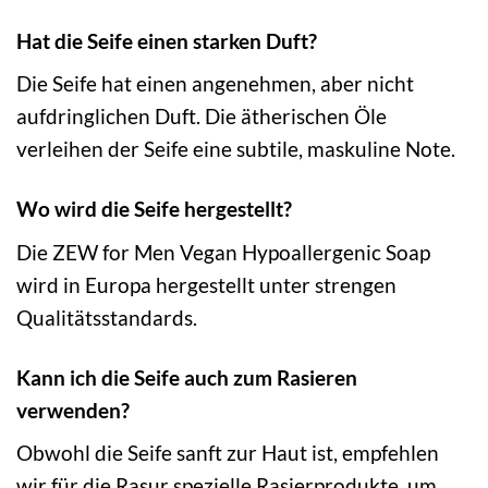
Hat die Seife einen starken Duft?
Die Seife hat einen angenehmen, aber nicht
aufdringlichen Duft. Die ätherischen Öle
verleihen der Seife eine subtile, maskuline Note.
Wo wird die Seife hergestellt?
Die ZEW for Men Vegan Hypoallergenic Soap
wird in Europa hergestellt unter strengen
Qualitätsstandards.
Kann ich die Seife auch zum Rasieren
verwenden?
Obwohl die Seife sanft zur Haut ist, empfehlen
wir für die Rasur spezielle Rasierprodukte, um