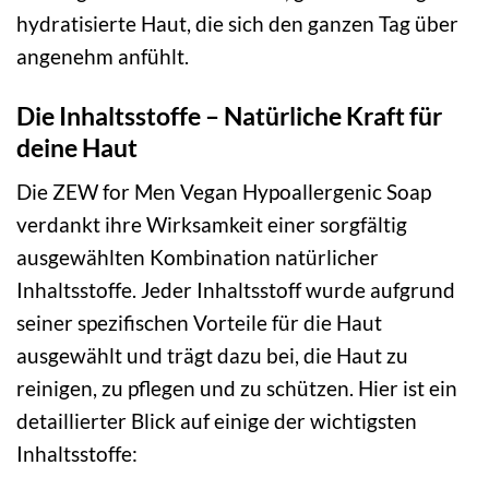
hydratisierte Haut, die sich den ganzen Tag über
angenehm anfühlt.
Die Inhaltsstoffe – Natürliche Kraft für
deine Haut
Die ZEW for Men Vegan Hypoallergenic Soap
verdankt ihre Wirksamkeit einer sorgfältig
ausgewählten Kombination natürlicher
Inhaltsstoffe. Jeder Inhaltsstoff wurde aufgrund
seiner spezifischen Vorteile für die Haut
ausgewählt und trägt dazu bei, die Haut zu
reinigen, zu pflegen und zu schützen. Hier ist ein
detaillierter Blick auf einige der wichtigsten
Inhaltsstoffe: