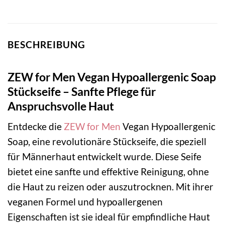
BESCHREIBUNG
ZEW for Men Vegan Hypoallergenic Soap
Stückseife – Sanfte Pflege für
Anspruchsvolle Haut
Entdecke die
ZEW for Men
Vegan Hypoallergenic
Soap, eine revolutionäre Stückseife, die speziell
für Männerhaut entwickelt wurde. Diese Seife
bietet eine sanfte und effektive Reinigung, ohne
die Haut zu reizen oder auszutrocknen. Mit ihrer
veganen Formel und hypoallergenen
Eigenschaften ist sie ideal für empfindliche Haut