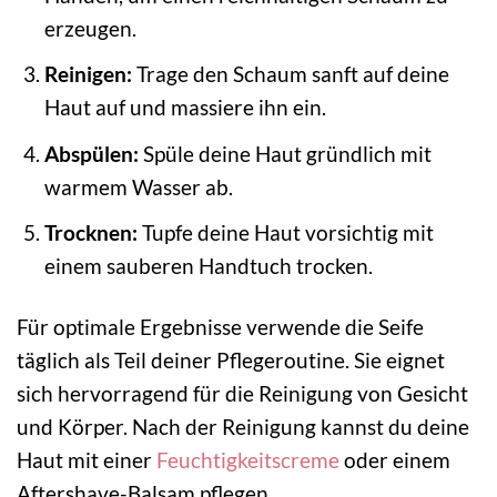
erzeugen.
Reinigen:
Trage den Schaum sanft auf deine
Haut auf und massiere ihn ein.
Abspülen:
Spüle deine Haut gründlich mit
warmem Wasser ab.
Trocknen:
Tupfe deine Haut vorsichtig mit
einem sauberen Handtuch trocken.
Für optimale Ergebnisse verwende die Seife
täglich als Teil deiner Pflegeroutine. Sie eignet
sich hervorragend für die Reinigung von Gesicht
und Körper. Nach der Reinigung kannst du deine
Haut mit einer
Feuchtigkeitscreme
oder einem
Aftershave-Balsam pflegen.