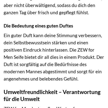
aber nicht überwältigend, sodass du dich den
ganzen Tag über frisch und gepflegt fühlst.
Die Bedeutung eines guten Duftes
Ein guter Duft kann deine Stimmung verbessern,
dein Selbstbewusstsein stärken und einen
positiven Eindruck hinterlassen. Die ZEW for
Men Seife bietet dir all dies in einem Produkt. Der
Duft ist sorgfältig auf die Bedürfnisse des
modernen Mannes abgestimmt und sorgt für ein
angenehmes und belebendes Gefühl.
Umweltfreundlichkeit – Verantwortung
für die Umwelt