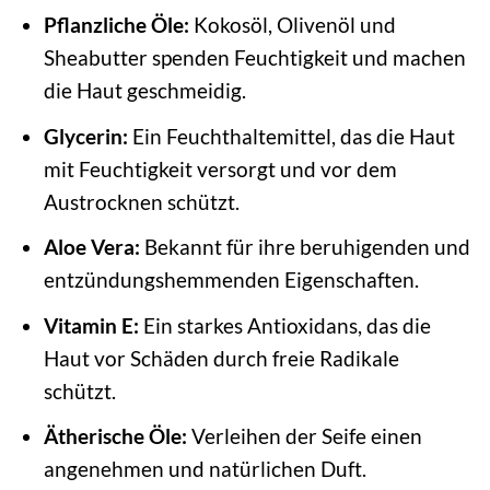
Pflanzliche Öle:
Kokosöl, Olivenöl und
Sheabutter spenden Feuchtigkeit und machen
die Haut geschmeidig.
Glycerin:
Ein Feuchthaltemittel, das die Haut
mit Feuchtigkeit versorgt und vor dem
Austrocknen schützt.
Aloe Vera:
Bekannt für ihre beruhigenden und
entzündungshemmenden Eigenschaften.
Vitamin E:
Ein starkes Antioxidans, das die
Haut vor Schäden durch freie Radikale
schützt.
Ätherische Öle:
Verleihen der Seife einen
angenehmen und natürlichen Duft.