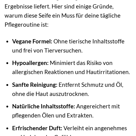
Ergebnisse liefert. Hier sind einige Gründe,
warum diese Seife ein Muss für deine tägliche
Pflegeroutine ist:
Vegane Formel:
Ohne tierische Inhaltsstoffe
und frei von Tierversuchen.
Hypoallergen:
Minimiert das Risiko von
allergischen Reaktionen und Hautirritationen.
Sanfte Reinigung:
Entfernt Schmutz und Öl,
ohne die Haut auszutrocknen.
Natürliche Inhaltsstoffe:
Angereichert mit
pflegenden Ölen und Extrakten.
Erfrischender Duft:
Verleiht ein angenehmes