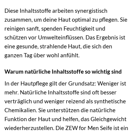
Diese Inhaltsstoffe arbeiten synergistisch
zusammen, um deine Haut optimal zu pflegen. Sie
reinigen sanft, spenden Feuchtigkeit und
schützen vor Umwelteinflüssen. Das Ergebnis ist
eine gesunde, strahlende Haut, die sich den
ganzen Tag über wohl anfühlt.
Warum natürliche Inhaltsstoffe so wichtig sind
In der Hautpflege gilt der Grundsatz: Weniger ist
mehr. Natürliche Inhaltsstoffe sind oft besser
verträglich und weniger reizend als synthetische
Chemikalien. Sie unterstützen die natürliche
Funktion der Haut und helfen, das Gleichgewicht
wiederherzustellen. Die ZEW for Men Seife ist ein