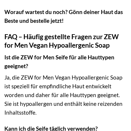
Worauf wartest du noch? Gönn deiner Haut das
Beste und bestelle jetzt!
FAQ – Häufig gestellte Fragen zur ZEW
for Men Vegan Hypoallergenic Soap
Ist die ZEW for Men Seife für alle Hauttypen
geeignet?
Ja, die ZEW for Men Vegan Hypoallergenic Soap
ist speziell für empfindliche Haut entwickelt
worden und daher für alle Hauttypen geeignet.
Sie ist hypoallergen und enthält keine reizenden
Inhaltsstoffe.
Kann ich die Seife täglich verwenden?