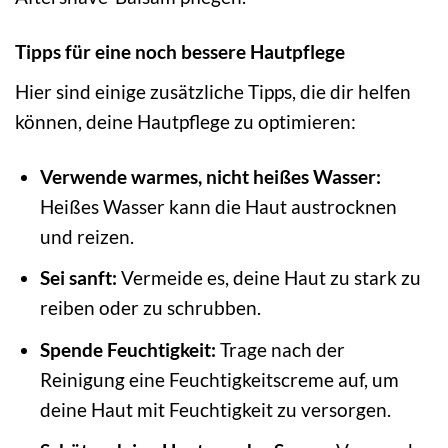
Tipps für eine noch bessere Hautpflege
Hier sind einige zusätzliche Tipps, die dir helfen
können, deine Hautpflege zu optimieren:
Verwende warmes, nicht heißes Wasser:
Heißes Wasser kann die Haut austrocknen
und reizen.
Sei sanft:
Vermeide es, deine Haut zu stark zu
reiben oder zu schrubben.
Spende Feuchtigkeit:
Trage nach der
Reinigung eine Feuchtigkeitscreme auf, um
deine Haut mit Feuchtigkeit zu versorgen.