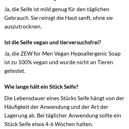
Ja, die Seife ist mild genug für den täglichen
Gebrauch. Sie reinigt die Haut sanft, ohne sie
auszutrocknen.
Ist die Seife vegan und tierversuchsfrei?
Ja, die ZEW for Men Vegan Hypoallergenic Soap
ist zu 100% vegan und wurde nicht an Tieren
getestet.
Wie lange hält ein Stück Seife?
Die Lebensdauer eines Stücks Seife hängt von der
Häufigkeit der Anwendung und der Art der
Lagerung ab. Bei täglicher Anwendung sollte ein
Stück Seife etwa 4-6 Wochen halten.