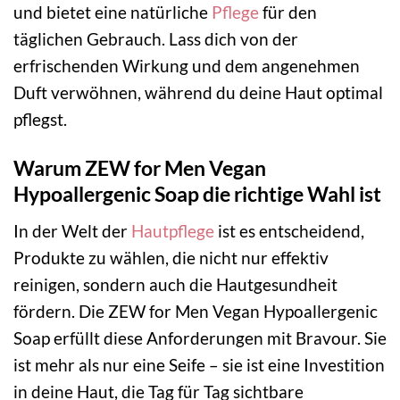
und bietet eine natürliche
Pflege
für den
täglichen Gebrauch. Lass dich von der
erfrischenden Wirkung und dem angenehmen
Duft verwöhnen, während du deine Haut optimal
pflegst.
Warum ZEW for Men Vegan
Hypoallergenic Soap die richtige Wahl ist
In der Welt der
Hautpflege
ist es entscheidend,
Produkte zu wählen, die nicht nur effektiv
reinigen, sondern auch die Hautgesundheit
fördern. Die ZEW for Men Vegan Hypoallergenic
Soap erfüllt diese Anforderungen mit Bravour. Sie
ist mehr als nur eine Seife – sie ist eine Investition
in deine Haut, die Tag für Tag sichtbare