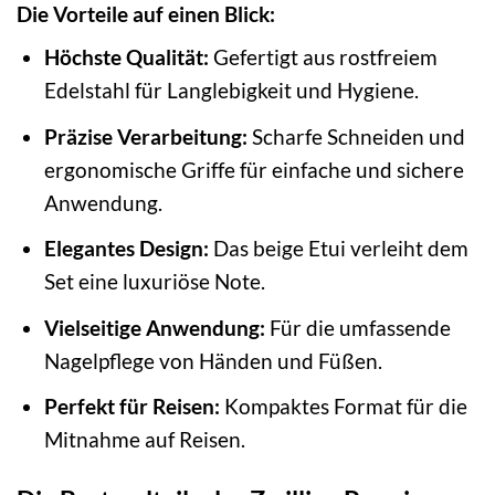
Die Vorteile auf einen Blick:
Höchste Qualität:
Gefertigt aus rostfreiem
Edelstahl für Langlebigkeit und Hygiene.
Präzise Verarbeitung:
Scharfe Schneiden und
ergonomische Griffe für einfache und sichere
Anwendung.
Elegantes Design:
Das beige Etui verleiht dem
Set eine luxuriöse Note.
Vielseitige Anwendung:
Für die umfassende
Nagelpflege von Händen und Füßen.
Perfekt für Reisen:
Kompaktes Format für die
Mitnahme auf Reisen.