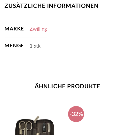
ZUSÄTZLICHE INFORMATIONEN
MARKE
Zwilling
MENGE
1 Stk
ÄHNLICHE PRODUKTE
-32%