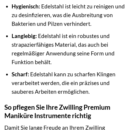
Hygienisch:
Edelstahl ist leicht zu reinigen und
zu desinfizieren, was die Ausbreitung von
Bakterien und Pilzen verhindert.
Langlebig:
Edelstahl ist ein robustes und
strapazierfähiges Material, das auch bei
regelmäßiger Anwendung seine Form und
Funktion behält.
Scharf:
Edelstahl kann zu scharfen Klingen
verarbeitet werden, die ein präzises und
sauberes Arbeiten ermöglichen.
So pflegen Sie Ihre Zwilling Premium
Maniküre Instrumente richtig
Damit Sie lange Freude an Ihrem Zwilling