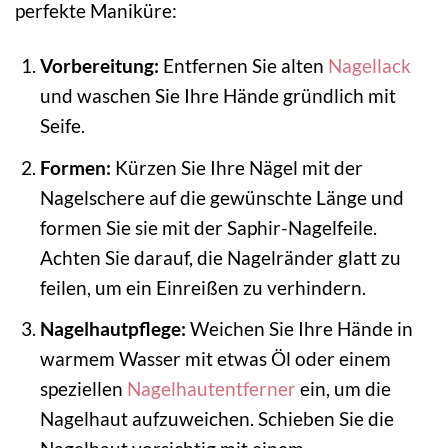
perfekte Maniküre:
Vorbereitung:
Entfernen Sie alten
Nagellack
und waschen Sie Ihre Hände gründlich mit
Seife.
Formen:
Kürzen Sie Ihre Nägel mit der
Nagelschere auf die gewünschte Länge und
formen Sie sie mit der Saphir-Nagelfeile.
Achten Sie darauf, die Nagelränder glatt zu
feilen, um ein Einreißen zu verhindern.
Nagelhautpflege:
Weichen Sie Ihre Hände in
warmem Wasser mit etwas Öl oder einem
speziellen
Nagelhautentferner
ein, um die
Nagelhaut aufzuweichen. Schieben Sie die