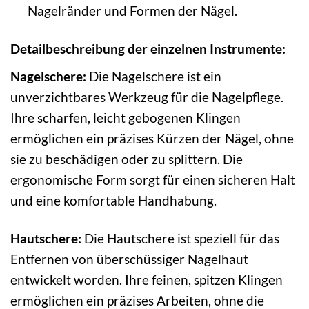
Nagelränder und Formen der Nägel.
Detailbeschreibung der einzelnen Instrumente:
Nagelschere:
Die Nagelschere ist ein
unverzichtbares Werkzeug für die Nagelpflege.
Ihre scharfen, leicht gebogenen Klingen
ermöglichen ein präzises Kürzen der Nägel, ohne
sie zu beschädigen oder zu splittern. Die
ergonomische Form sorgt für einen sicheren Halt
und eine komfortable Handhabung.
Hautschere:
Die Hautschere ist speziell für das
Entfernen von überschüssiger Nagelhaut
entwickelt worden. Ihre feinen, spitzen Klingen
ermöglichen ein präzises Arbeiten, ohne die