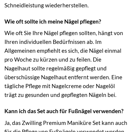
Schneidleistung wiederherstellen.
Wie oft sollte ich meine Nägel pflegen?
Wie oft Sie Ihre Nägel pflegen sollten, hängt von
Ihren individuellen Bedürfnissen ab. Im
Allgemeinen empfiehlt es sich, die Nägel einmal
pro Woche zu kürzen und zu feilen. Die
Nagelhaut sollte regelmäßig gepflegt und
überschüssige Nagelhaut entfernt werden. Eine
tägliche Pflege mit Nagelcreme oder Nagelöl
trägt zu gesunden und gepflegten Nägeln bei.
Kann ich das Set auch für Fußnägel verwenden?
Ja, das Zwilling Premium Maniküre Set kann auch
für die Pflege von Fußnägeln verwendet werden.