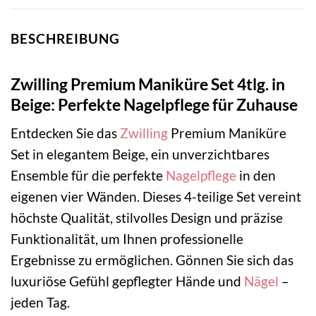
BESCHREIBUNG
Zwilling Premium Maniküre Set 4tlg. in
Beige: Perfekte Nagelpflege für Zuhause
Entdecken Sie das
Zwilling
Premium Maniküre
Set in elegantem Beige, ein unverzichtbares
Ensemble für die perfekte
Nagelpflege
in den
eigenen vier Wänden. Dieses 4-teilige Set vereint
höchste Qualität, stilvolles Design und präzise
Funktionalität, um Ihnen professionelle
Ergebnisse zu ermöglichen. Gönnen Sie sich das
luxuriöse Gefühl gepflegter Hände und
Nägel
–
jeden Tag.