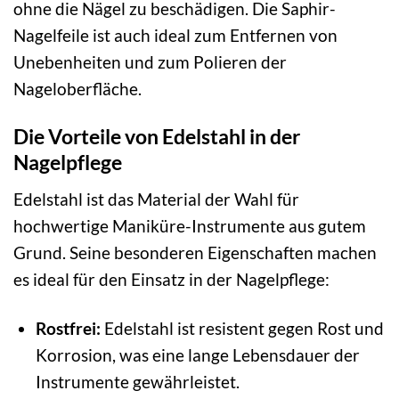
ohne die Nägel zu beschädigen. Die Saphir-
Nagelfeile ist auch ideal zum Entfernen von
Unebenheiten und zum Polieren der
Nageloberfläche.
Die Vorteile von Edelstahl in der
Nagelpflege
Edelstahl ist das Material der Wahl für
hochwertige Maniküre-Instrumente aus gutem
Grund. Seine besonderen Eigenschaften machen
es ideal für den Einsatz in der Nagelpflege:
Rostfrei:
Edelstahl ist resistent gegen Rost und
Korrosion, was eine lange Lebensdauer der
Instrumente gewährleistet.