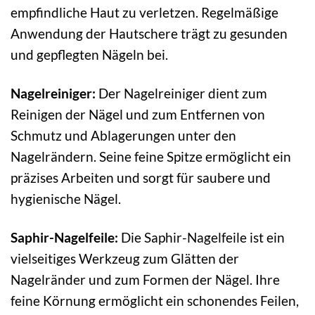
empfindliche Haut zu verletzen. Regelmäßige
Anwendung der Hautschere trägt zu gesunden
und gepflegten Nägeln bei.
Nagelreiniger:
Der Nagelreiniger dient zum
Reinigen der Nägel und zum Entfernen von
Schmutz und Ablagerungen unter den
Nagelrändern. Seine feine Spitze ermöglicht ein
präzises Arbeiten und sorgt für saubere und
hygienische Nägel.
Saphir-Nagelfeile:
Die Saphir-Nagelfeile ist ein
vielseitiges Werkzeug zum Glätten der
Nagelränder und zum Formen der Nägel. Ihre
feine Körnung ermöglicht ein schonendes Feilen,