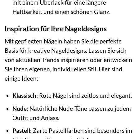
mit einem Überlack für eine längere
Haltbarkeit und einen schönen Glanz.
Inspiration für Ihre Nageldesigns
Mit gepflegten Nägeln haben Sie die perfekte
Basis für kreative Nageldesigns. Lassen Sie sich
von aktuellen Trends inspirieren oder entwickeln
Sie Ihren eigenen, individuellen Stil. Hier sind
einige Ideen:
Klassisch:
Rote Nägel sind zeitlos und elegant.
Nude:
Natürliche Nude-Töne passen zu jedem
Outfit und Anlass.
Pastell:
Zarte Pastellfarben sind besonders im