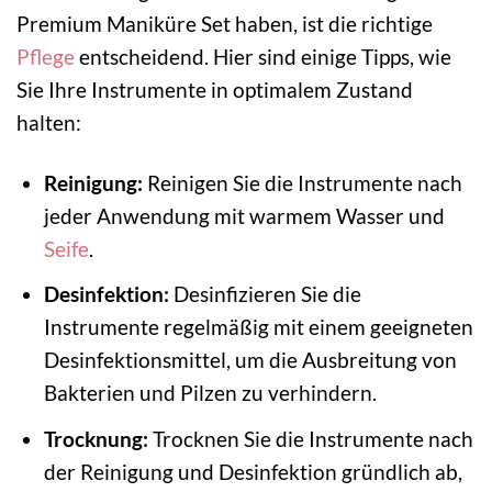
Premium Maniküre Set haben, ist die richtige
Pflege
entscheidend. Hier sind einige Tipps, wie
Sie Ihre Instrumente in optimalem Zustand
halten:
Reinigung:
Reinigen Sie die Instrumente nach
jeder Anwendung mit warmem Wasser und
Seife
.
Desinfektion:
Desinfizieren Sie die
Instrumente regelmäßig mit einem geeigneten
Desinfektionsmittel, um die Ausbreitung von
Bakterien und Pilzen zu verhindern.
Trocknung:
Trocknen Sie die Instrumente nach
der Reinigung und Desinfektion gründlich ab,