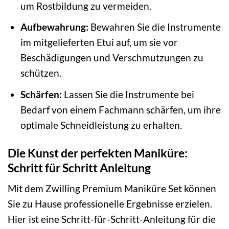
um Rostbildung zu vermeiden.
Aufbewahrung:
Bewahren Sie die Instrumente
im mitgelieferten Etui auf, um sie vor
Beschädigungen und Verschmutzungen zu
schützen.
Schärfen:
Lassen Sie die Instrumente bei
Bedarf von einem Fachmann schärfen, um ihre
optimale Schneidleistung zu erhalten.
Die Kunst der perfekten Maniküre:
Schritt für Schritt Anleitung
Mit dem Zwilling Premium Maniküre Set können
Sie zu Hause professionelle Ergebnisse erzielen.
Hier ist eine Schritt-für-Schritt-Anleitung für die