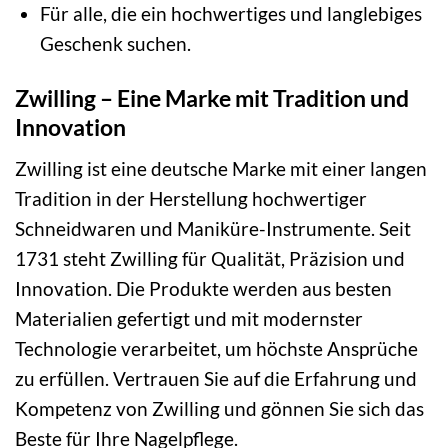
Für alle, die ein hochwertiges und langlebiges
Geschenk suchen.
Zwilling – Eine Marke mit Tradition und
Innovation
Zwilling ist eine deutsche Marke mit einer langen
Tradition in der Herstellung hochwertiger
Schneidwaren und Maniküre-Instrumente. Seit
1731 steht Zwilling für Qualität, Präzision und
Innovation. Die Produkte werden aus besten
Materialien gefertigt und mit modernster
Technologie verarbeitet, um höchste Ansprüche
zu erfüllen. Vertrauen Sie auf die Erfahrung und
Kompetenz von Zwilling und gönnen Sie sich das
Beste für Ihre Nagelpflege.