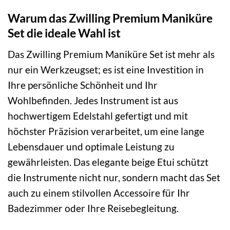
Warum das Zwilling Premium Maniküre
Set die ideale Wahl ist
Das Zwilling Premium Maniküre Set ist mehr als
nur ein Werkzeugset; es ist eine Investition in
Ihre persönliche Schönheit und Ihr
Wohlbefinden. Jedes Instrument ist aus
hochwertigem Edelstahl gefertigt und mit
höchster Präzision verarbeitet, um eine lange
Lebensdauer und optimale Leistung zu
gewährleisten. Das elegante beige Etui schützt
die Instrumente nicht nur, sondern macht das Set
auch zu einem stilvollen Accessoire für Ihr
Badezimmer oder Ihre Reisebegleitung.