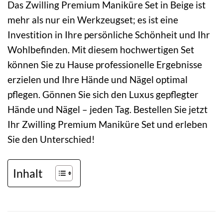
Das Zwilling Premium Maniküre Set in Beige ist
mehr als nur ein Werkzeugset; es ist eine
Investition in Ihre persönliche Schönheit und Ihr
Wohlbefinden. Mit diesem hochwertigen Set
können Sie zu Hause professionelle Ergebnisse
erzielen und Ihre Hände und Nägel optimal
pflegen. Gönnen Sie sich den Luxus gepflegter
Hände und Nägel – jeden Tag. Bestellen Sie jetzt
Ihr Zwilling Premium Maniküre Set und erleben
Sie den Unterschied!
Inhalt