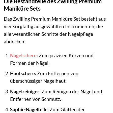
Die Bestandteile des Zwilling Premium
Maniküre Sets
Das Zwilling Premium Maniküre Set besteht aus
vier sorgfältig ausgewählten Instrumenten, die
alle wesentlichen Schritte der Nagelpflege
abdecken:
Nagelschere
:
Zum präzisen Kürzen und
Formen der Nägel.
Hautschere:
Zum Entfernen von
überschüssiger Nagelhaut.
Nagelreiniger:
Zum Reinigen der Nägel und
Entfernen von Schmutz.
Saphir-Nagelfeile:
Zum Glätten der