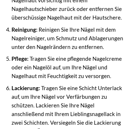
Nagelhaut vorsichtig mit einem
Nagelhautschieber zurück oder entfernen Sie
überschüssige Nagelhaut mit der Hautschere.
Reinigung:
Reinigen Sie Ihre Nägel mit dem
Nagelreiniger, um Schmutz und Ablagerungen
unter den Nagelrändern zu entfernen.
Pflege:
Tragen Sie eine pflegende Nagelcreme
oder ein Nagelöl auf, um Ihre Nägel und
Nagelhaut mit Feuchtigkeit zu versorgen.
Lackierung:
Tragen Sie eine Schicht Unterlack
auf, um Ihre Nägel vor Verfärbungen zu
schützen. Lackieren Sie Ihre Nägel
anschließend mit Ihrem Lieblingsnagellack in
zwei Schichten. Versiegeln Sie die Lackierung