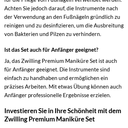
Achten Sie jedoch darauf, die Instrumente nach
der Verwendung an den Fußnägeln gründlich zu
reinigen und zu desinfizieren, um die Ausbreitung
von Bakterien und Pilzen zu verhindern.
Ist das Set auch für Anfänger geeignet?
Ja, das Zwilling Premium Maniküre Set ist auch
für Anfänger geeignet. Die Instrumente sind
einfach zu handhaben und ermöglichen ein
präzises Arbeiten. Mit etwas Übung können auch
Anfänger professionelle Ergebnisse erzielen.
Investieren Sie in Ihre Schönheit mit dem
Zwilling Premium Maniküre Set