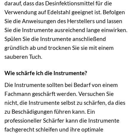
darauf, dass das Desinfektionsmittel für die
Verwendung auf Edelstahl geeignet ist. Befolgen
Sie die Anweisungen des Herstellers und lassen
Sie die Instrumente ausreichend lange einwirken.
Spülen Sie die Instrumente anschließend
gründlich ab und trocknen Sie sie mit einem
sauberen Tuch.
Wie schärfe ich die Instrumente?
Die Instrumente sollten bei Bedarf von einem
Fachmann geschärft werden. Versuchen Sie
nicht, die Instrumente selbst zu schärfen, da dies
zu Beschädigungen führen kann. Ein
professioneller Schärfer kann die Instrumente
fachgerecht schleifen und ihre optimale