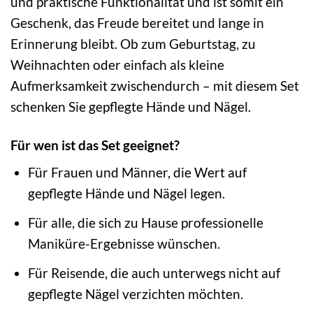
und praktische Funktionalität und ist somit ein
Geschenk, das Freude bereitet und lange in
Erinnerung bleibt. Ob zum Geburtstag, zu
Weihnachten oder einfach als kleine
Aufmerksamkeit zwischendurch – mit diesem Set
schenken Sie gepflegte Hände und Nägel.
Für wen ist das Set geeignet?
Für Frauen und Männer, die Wert auf
gepflegte Hände und Nägel legen.
Für alle, die sich zu Hause professionelle
Maniküre-Ergebnisse wünschen.
Für Reisende, die auch unterwegs nicht auf
gepflegte Nägel verzichten möchten.