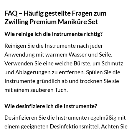
FAQ – Häufig gestellte Fragen zum
Zwilling Premium Maniküre Set
Wie reinige ich die Instrumente richtig?
Reinigen Sie die Instrumente nach jeder
Anwendung mit warmem Wasser und Seife.
Verwenden Sie eine weiche Bürste, um Schmutz
und Ablagerungen zu entfernen. Spülen Sie die
Instrumente gründlich ab und trocknen Sie sie
mit einem sauberen Tuch.
Wie desinfiziere ich die Instrumente?
Desinfizieren Sie die Instrumente regelmäßig mit
einem geeigneten Desinfektionsmittel. Achten Sie