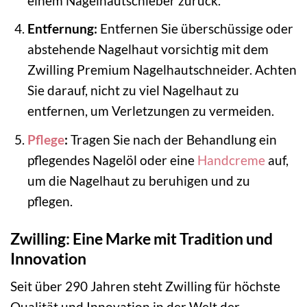
einem Nagelhautschieber zurück.
Entfernung:
Entfernen Sie überschüssige oder
abstehende Nagelhaut vorsichtig mit dem
Zwilling Premium Nagelhautschneider. Achten
Sie darauf, nicht zu viel Nagelhaut zu
entfernen, um Verletzungen zu vermeiden.
Pflege
:
Tragen Sie nach der Behandlung ein
pflegendes Nagelöl oder eine
Handcreme
auf,
um die Nagelhaut zu beruhigen und zu
pflegen.
Zwilling: Eine Marke mit Tradition und
Innovation
Seit über 290 Jahren steht Zwilling für höchste
Qualität und Innovation in der Welt der