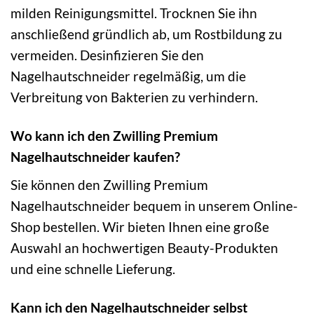
milden Reinigungsmittel. Trocknen Sie ihn
anschließend gründlich ab, um Rostbildung zu
vermeiden. Desinfizieren Sie den
Nagelhautschneider regelmäßig, um die
Verbreitung von Bakterien zu verhindern.
Wo kann ich den Zwilling Premium
Nagelhautschneider kaufen?
Sie können den Zwilling Premium
Nagelhautschneider bequem in unserem Online-
Shop bestellen. Wir bieten Ihnen eine große
Auswahl an hochwertigen Beauty-Produkten
und eine schnelle Lieferung.
Kann ich den Nagelhautschneider selbst