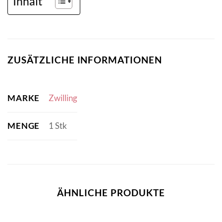
Inhalt
ZUSÄTZLICHE INFORMATIONEN
MARKE
Zwilling
MENGE
1 Stk
ÄHNLICHE PRODUKTE