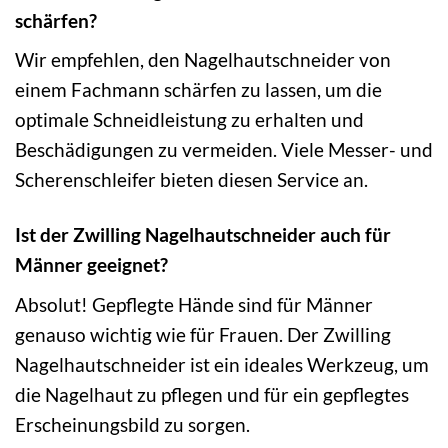
schärfen?
Wir empfehlen, den Nagelhautschneider von
einem Fachmann schärfen zu lassen, um die
optimale Schneidleistung zu erhalten und
Beschädigungen zu vermeiden. Viele Messer- und
Scherenschleifer bieten diesen Service an.
Ist der Zwilling Nagelhautschneider auch für
Männer geeignet?
Absolut! Gepflegte Hände sind für Männer
genauso wichtig wie für Frauen. Der Zwilling
Nagelhautschneider ist ein ideales Werkzeug, um
die Nagelhaut zu pflegen und für ein gepflegtes
Erscheinungsbild zu sorgen.