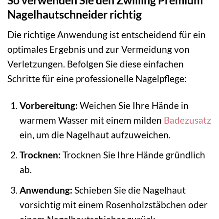
So verwenden Sie den Zwilling Premium
Nagelhautschneider richtig
Die richtige Anwendung ist entscheidend für ein
optimales Ergebnis und zur Vermeidung von
Verletzungen. Befolgen Sie diese einfachen
Schritte für eine professionelle Nagelpflege:
Vorbereitung:
Weichen Sie Ihre Hände in
warmem Wasser mit einem milden
Badezusatz
ein, um die Nagelhaut aufzuweichen.
Trocknen:
Trocknen Sie Ihre Hände gründlich
ab.
Anwendung:
Schieben Sie die Nagelhaut
vorsichtig mit einem Rosenholzstäbchen oder