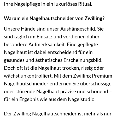
Ihre Nagelpflege in ein luxuriöses Ritual.
Warum ein Nagelhautschneider von Zwilling?
Unsere Hände sind unser Aushängeschild. Sie
sind täglich im Einsatz und verdienen daher
besondere Aufmerksamkeit. Eine gepflegte
Nagelhaut ist dabei entscheidend für ein
gesundes und ästhetisches Erscheinungsbild.
Doch oft ist die Nagelhaut trocken, rissig oder
wächst unkontrolliert. Mit dem Zwilling Premium
Nagelhautschneider entfernen Sie überschüssige
oder störende Nagelhaut präzise und schonend –
für ein Ergebnis wie aus dem Nagelstudio.
Der Zwilling Nagelhautschneider ist mehr als nur