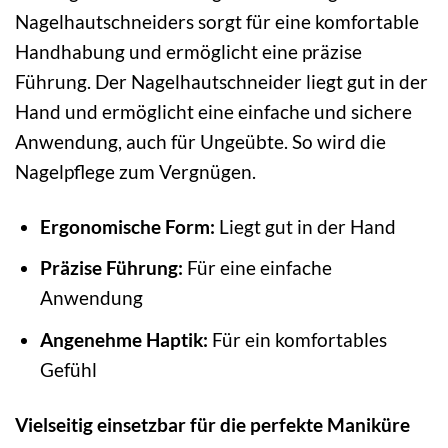
Nagelhautschneiders sorgt für eine komfortable
Handhabung und ermöglicht eine präzise
Führung. Der Nagelhautschneider liegt gut in der
Hand und ermöglicht eine einfache und sichere
Anwendung, auch für Ungeübte. So wird die
Nagelpflege zum Vergnügen.
Ergonomische Form:
Liegt gut in der Hand
Präzise Führung:
Für eine einfache
Anwendung
Angenehme Haptik:
Für ein komfortables
Gefühl
Vielseitig einsetzbar für die perfekte Maniküre