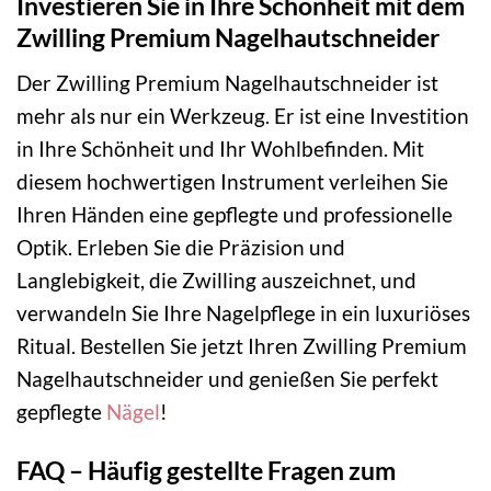
Investieren Sie in Ihre Schönheit mit dem
Zwilling Premium Nagelhautschneider
Der Zwilling Premium Nagelhautschneider ist
mehr als nur ein Werkzeug. Er ist eine Investition
in Ihre Schönheit und Ihr Wohlbefinden. Mit
diesem hochwertigen Instrument verleihen Sie
Ihren Händen eine gepflegte und professionelle
Optik. Erleben Sie die Präzision und
Langlebigkeit, die Zwilling auszeichnet, und
verwandeln Sie Ihre Nagelpflege in ein luxuriöses
Ritual. Bestellen Sie jetzt Ihren Zwilling Premium
Nagelhautschneider und genießen Sie perfekt
gepflegte
Nägel
!
FAQ – Häufig gestellte Fragen zum