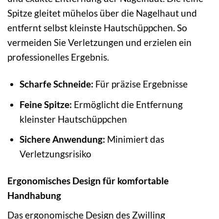
Spitze gleitet mühelos über die Nagelhaut und
entfernt selbst kleinste Hautschüppchen. So
vermeiden Sie Verletzungen und erzielen ein
professionelles Ergebnis.
Scharfe Schneide:
Für präzise Ergebnisse
Feine Spitze:
Ermöglicht die Entfernung
kleinster Hautschüppchen
Sichere Anwendung:
Minimiert das
Verletzungsrisiko
Ergonomisches Design für komfortable
Handhabung
Das ergonomische Design des Zwilling