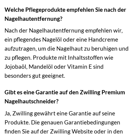
Welche Pflegeprodukte empfehlen Sie nach der
Nagelhautentfernung?
Nach der Nagelhautentfernung empfehlen wir,
ein pflegendes Nagelöl oder eine Handcreme
aufzutragen, um die Nagelhaut zu beruhigen und
zu pflegen. Produkte mit Inhaltsstoffen wie
Jojobaöl, Mandelöl oder Vitamin E sind
besonders gut geeignet.
Gibt es eine Garantie auf den Zwilling Premium
Nagelhautschneider?
Ja, Zwilling gewährt eine Garantie auf seine
Produkte. Die genauen Garantiebedingungen
finden Sie auf der Zwilling Website oder in den