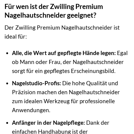
Für wen ist der Zwilling Premium
Nagelhautschneider geeignet?
Der Zwilling Premium Nagelhautschneider ist
ideal für:
Alle, die Wert auf gepflegte Hände legen:
Egal
ob Mann oder Frau, der Nagelhautschneider
sorgt für ein gepflegtes Erscheinungsbild.
Nagelstudio-Profis:
Die hohe Qualität und
Präzision machen den Nagelhautschneider
zum idealen Werkzeug für professionelle
Anwendungen.
Anfänger in der Nagelpflege:
Dank der
einfachen Handhabung ist der