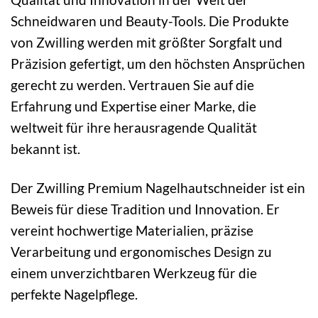
Schneidwaren und Beauty-Tools. Die Produkte
von Zwilling werden mit größter Sorgfalt und
Präzision gefertigt, um den höchsten Ansprüchen
gerecht zu werden. Vertrauen Sie auf die
Erfahrung und Expertise einer Marke, die
weltweit für ihre herausragende Qualität
bekannt ist.
Der Zwilling Premium Nagelhautschneider ist ein
Beweis für diese Tradition und Innovation. Er
vereint hochwertige Materialien, präzise
Verarbeitung und ergonomisches Design zu
einem unverzichtbaren Werkzeug für die
perfekte Nagelpflege.