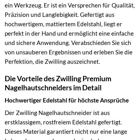
ein Werkzeug. Er ist ein Versprechen für Qualität,
Präzision und Langlebigkeit. Gefertigt aus
hochwertigem, mattiertem Edelstahl, liegt er
perfekt in der Hand und ermöglicht eine einfache
und sichere Anwendung. Verabschieden Sie sich
von unsauberen Ergebnissen und erleben Sie die
Perfektion, die Zwilling auszeichnet.
Die Vorteile des Zwilling Premium
Nagelhautschneiders im Detail
Hochwertiger Edelstahl für höchste Ansprüche
Der Zwilling Nagelhautschneider ist aus
erstklassigem, rostfreiem Edelstahl gefertigt.
Dieses Material garantiert nicht nur eine lange