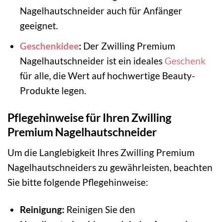
Nagelhautschneider auch für Anfänger
geeignet.
Geschenkidee
:
Der Zwilling Premium
Nagelhautschneider ist ein ideales
Geschenk
für alle, die Wert auf hochwertige Beauty-
Produkte legen.
Pflegehinweise für Ihren Zwilling
Premium Nagelhautschneider
Um die Langlebigkeit Ihres Zwilling Premium
Nagelhautschneiders zu gewährleisten, beachten
Sie bitte folgende Pflegehinweise:
Reinigung:
Reinigen Sie den