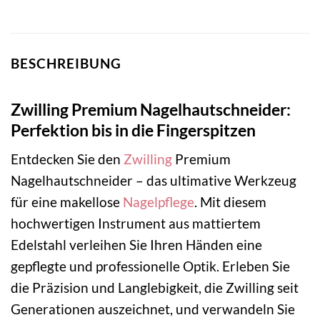
BESCHREIBUNG
Zwilling Premium Nagelhautschneider:
Perfektion bis in die Fingerspitzen
Entdecken Sie den
Zwilling
Premium
Nagelhautschneider – das ultimative Werkzeug
für eine makellose
Nagelpflege
. Mit diesem
hochwertigen Instrument aus mattiertem
Edelstahl verleihen Sie Ihren Händen eine
gepflegte und professionelle Optik. Erleben Sie
die Präzision und Langlebigkeit, die Zwilling seit
Generationen auszeichnet, und verwandeln Sie