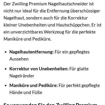
Der Zwilling Premium Nagelhautschneider ist
nicht nur ideal für die Entfernung überschüssiger
Nagelhaut, sondern auch für die Korrektur
kleiner Unebenheiten und Hautschüppchen. Er ist
ein unverzichtbares Werkzeug für die perfekte
Maniküre und Pediküre.
Nagelhautentfernung:
Für ein gepflegtes
Aussehen
Korrektur von Unebenheiten:
Für glatte
Nagelränder
Maniküre und Pediküre:
Für perfekt gepflegte
Hände und Füße