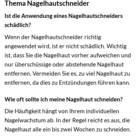
Thema Nagelhautschneider
Ist die Anwendung eines Nagelhautschneiders
schädlich?
Wenn der Nagelhautschneider richtig
angewendet wird, ist er nicht schädlich. Wichtig
ist, dass Sie die Nagelhaut vorher aufweichen und
nur überschüssige oder abstehende Nagelhaut
entfernen. Vermeiden Sie es, zu viel Nagelhaut zu
entfernen, da dies zu Entzündungen führen kann.
Wie oft sollte ich meine Nagelhaut schneiden?
Die Häufigkeit hängt von Ihrem individuellen
Nagelwachstum ab. In der Regel reicht es aus, die
Nagelhaut alle ein bis zwei Wochen zu schneiden.