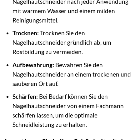
Nagelhautschneider nach jeder Anwendung
mit warmem Wasser und einem milden
Reinigungsmittel.
Trocknen:
Trocknen Sie den
Nagelhautschneider gründlich ab, um
Rostbildung zu vermeiden.
Aufbewahrung:
Bewahren Sie den
Nagelhautschneider an einem trockenen und
sauberen Ort auf.
Schärfen:
Bei Bedarf können Sie den
Nagelhautschneider von einem Fachmann
schärfen lassen, um die optimale
Schneidleistung zu erhalten.