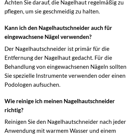
Achten Sie darauf, die Nagelhaut regelmäßig zu
pflegen, um sie geschmeidig zu halten.
Kann ich den Nagelhautschneider auch für
eingewachsene Nägel verwenden?
Der Nagelhautschneider ist primär für die
Entfernung der Nagelhaut gedacht. Für die
Behandlung von eingewachsenen Nägeln sollten
Sie spezielle Instrumente verwenden oder einen
Podologen aufsuchen.
Wie reinige ich meinen Nagelhautschneider
richtig?
Reinigen Sie den Nagelhautschneider nach jeder
Anwendung mit warmem Wasser und einem