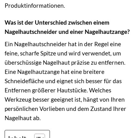
Produktinformationen.
Was ist der Unterschied zwischen einem
Nagelhautschneider und einer Nagelhautzange?
Ein Nagelhautschneider hat in der Regel eine
feine, scharfe Spitze und wird verwendet, um
überschüssige Nagelhaut präzise zu entfernen.
Eine Nagelhautzange hat eine breitere
Schneidefläche und eignet sich besser für das
Entfernen größerer Hautstücke. Welches
Werkzeug besser geeignet ist, hängt von Ihren
persönlichen Vorlieben und dem Zustand Ihrer
Nagelhaut ab.