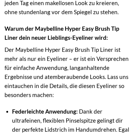
jeden Tag einen makellosen Look zu kreieren,
ohne stundenlang vor dem Spiegel zu stehen.
Warum der Maybelline Hyper Easy Brush Tip
Liner dein neuer Lieblings-Eyeliner wird:
Der Maybelline Hyper Easy Brush Tip Liner ist
mehr als nur ein Eyeliner – er ist ein Versprechen
für einfache Anwendung, langanhaltende
Ergebnisse und atemberaubende Looks. Lass uns
eintauchen in die Details, die diesen Eyeliner so
besonders machen:
Federleichte Anwendung:
Dank der
ultrafeinen, flexiblen Pinselspitze gelingt dir
der perfekte Lidstrich im Handumdrehen. Egal