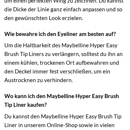
um einen perfekten Wing zu zeichnen. Du kannst
die Dicke der Linie ganz einfach anpassen und so
den gewünschten Look erzielen.
Wie bewahre ich den Eyeliner am besten auf?
Um die Haltbarkeit des Maybelline Hyper Easy
Brush Tip Liners zu verlängern, solltest du ihn an
einem kühlen, trockenen Ort aufbewahren und
den Deckel immer fest verschließen, um ein
Austrocknen zu verhindern.
Wo kann ich den Maybelline Hyper Easy Brush
Tip Liner kaufen?
Du kannst den Maybelline Hyper Easy Brush Tip
Liner in unserem Online-Shop sowie in vielen