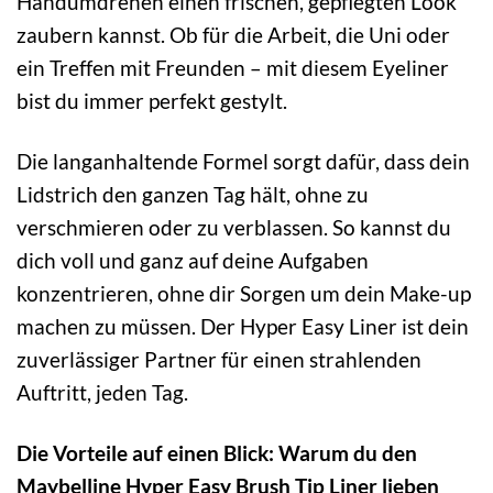
Handumdrehen einen frischen, gepflegten Look
zaubern kannst. Ob für die Arbeit, die Uni oder
ein Treffen mit Freunden – mit diesem Eyeliner
bist du immer perfekt gestylt.
Die langanhaltende Formel sorgt dafür, dass dein
Lidstrich den ganzen Tag hält, ohne zu
verschmieren oder zu verblassen. So kannst du
dich voll und ganz auf deine Aufgaben
konzentrieren, ohne dir Sorgen um dein Make-up
machen zu müssen. Der Hyper Easy Liner ist dein
zuverlässiger Partner für einen strahlenden
Auftritt, jeden Tag.
Die Vorteile auf einen Blick: Warum du den
Maybelline Hyper Easy Brush Tip Liner lieben