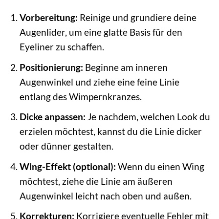
Vorbereitung:
Reinige und grundiere deine
Augenlider, um eine glatte Basis für den
Eyeliner zu schaffen.
Positionierung:
Beginne am inneren
Augenwinkel und ziehe eine feine Linie
entlang des Wimpernkranzes.
Dicke anpassen:
Je nachdem, welchen Look du
erzielen möchtest, kannst du die Linie dicker
oder dünner gestalten.
Wing-Effekt (optional):
Wenn du einen Wing
möchtest, ziehe die Linie am äußeren
Augenwinkel leicht nach oben und außen.
Korrekturen:
Korrigiere eventuelle Fehler mit