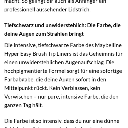
macht. So gelingt dir auch als Anfänger ein
professionell aussehender Lidstrich.
Tiefschwarz und unwiderstehlich: Die Farbe, die
deine Augen zum Strahlen bringt
Die intensive, tiefschwarze Farbe des Maybelline
Hyper Easy Brush Tip Liners ist das Geheimnis für
einen unwiderstehlichen Augenaufschlag. Die
hochpigmentierte Formel sorgt für eine sofortige
Farbabgabe, die deine Augen sofort in den
Mittelpunkt rückt. Kein Verblassen, kein
Verwischen – nur pure, intensive Farbe, die den
ganzen Tag hält.
Die Farbe ist so intensiv, dass du nur eine dünne