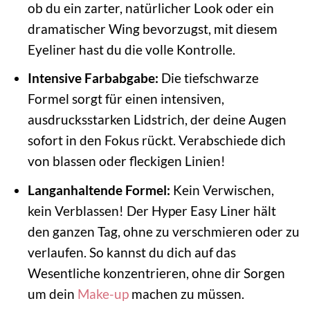
ob du ein zarter, natürlicher Look oder ein
dramatischer Wing bevorzugst, mit diesem
Eyeliner hast du die volle Kontrolle.
Intensive Farbabgabe:
Die tiefschwarze
Formel sorgt für einen intensiven,
ausdrucksstarken Lidstrich, der deine Augen
sofort in den Fokus rückt. Verabschiede dich
von blassen oder fleckigen Linien!
Langanhaltende Formel:
Kein Verwischen,
kein Verblassen! Der Hyper Easy Liner hält
den ganzen Tag, ohne zu verschmieren oder zu
verlaufen. So kannst du dich auf das
Wesentliche konzentrieren, ohne dir Sorgen
um dein
Make-up
machen zu müssen.