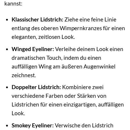
kannst:
Klassischer Lidstrich:
Ziehe eine feine Linie
entlang des oberen Wimpernkranzes für einen
eleganten, zeitlosen Look.
Winged Eyeliner:
Verleihe deinem Look einen
dramatischen Touch, indem du einen
auffälligen Wing am äußeren Augenwinkel
zeichnest.
Doppelter Lidstrich:
Kombiniere zwei
verschiedene Farben oder Stärken von
Lidstrichen für einen einzigartigen, auffälligen
Look.
Smokey Eyeliner:
Verwische den Lidstrich