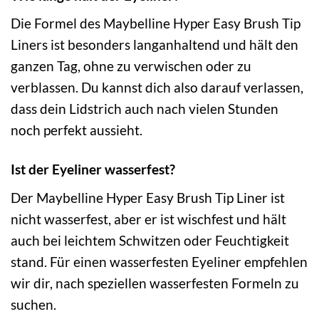
Die Formel des Maybelline Hyper Easy Brush Tip
Liners ist besonders langanhaltend und hält den
ganzen Tag, ohne zu verwischen oder zu
verblassen. Du kannst dich also darauf verlassen,
dass dein Lidstrich auch nach vielen Stunden
noch perfekt aussieht.
Ist der Eyeliner wasserfest?
Der Maybelline Hyper Easy Brush Tip Liner ist
nicht wasserfest, aber er ist wischfest und hält
auch bei leichtem Schwitzen oder Feuchtigkeit
stand. Für einen wasserfesten Eyeliner empfehlen
wir dir, nach speziellen wasserfesten Formeln zu
suchen.