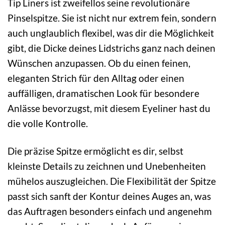
Tip Liners ist zweifellos seine revolutionäre
Pinselspitze. Sie ist nicht nur extrem fein, sondern
auch unglaublich flexibel, was dir die Möglichkeit
gibt, die Dicke deines Lidstrichs ganz nach deinen
Wünschen anzupassen. Ob du einen feinen,
eleganten Strich für den Alltag oder einen
auffälligen, dramatischen Look für besondere
Anlässe bevorzugst, mit diesem Eyeliner hast du
die volle Kontrolle.
Die präzise Spitze ermöglicht es dir, selbst
kleinste Details zu zeichnen und Unebenheiten
mühelos auszugleichen. Die Flexibilität der Spitze
passt sich sanft der Kontur deines Auges an, was
das Auftragen besonders einfach und angenehm