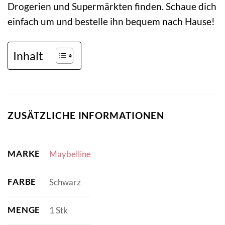
Drogerien und Supermärkten finden. Schaue dich
einfach um und bestelle ihn bequem nach Hause!
Inhalt
ZUSÄTZLICHE INFORMATIONEN
MARKE
Maybelline
FARBE
Schwarz
MENGE
1 Stk