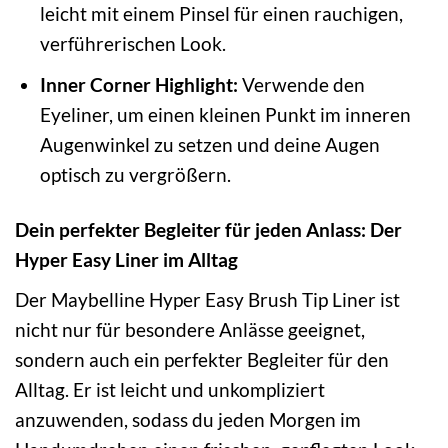
leicht mit einem Pinsel für einen rauchigen,
verführerischen Look.
Inner Corner Highlight:
Verwende den
Eyeliner, um einen kleinen Punkt im inneren
Augenwinkel zu setzen und deine Augen
optisch zu vergrößern.
Dein perfekter Begleiter für jeden Anlass: Der
Hyper Easy Liner im Alltag
Der Maybelline Hyper Easy Brush Tip Liner ist
nicht nur für besondere Anlässe geeignet,
sondern auch ein perfekter Begleiter für den
Alltag. Er ist leicht und unkompliziert
anzuwenden, sodass du jeden Morgen im