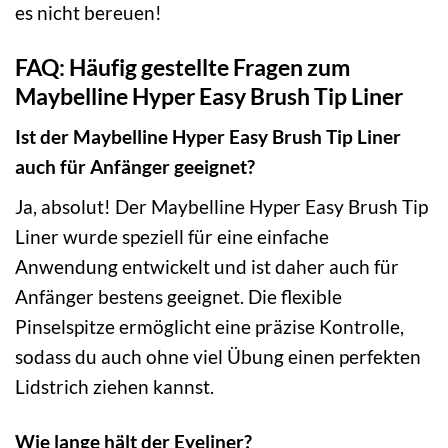
es nicht bereuen!
FAQ: Häufig gestellte Fragen zum
Maybelline Hyper Easy Brush Tip Liner
Ist der Maybelline Hyper Easy Brush Tip Liner
auch für Anfänger geeignet?
Ja, absolut! Der Maybelline Hyper Easy Brush Tip
Liner wurde speziell für eine einfache
Anwendung entwickelt und ist daher auch für
Anfänger bestens geeignet. Die flexible
Pinselspitze ermöglicht eine präzise Kontrolle,
sodass du auch ohne viel Übung einen perfekten
Lidstrich ziehen kannst.
Wie lange hält der Eyeliner?