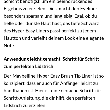
Schicht benötigst, um ein beeindruckendes
Ergebnis zu erzielen. Dies macht den Eyeliner
besonders sparsam und langlebig. Egal, ob du
helle oder dunkle Haut hast, das tiefe Schwarz
des Hyper Easy Liners passt perfekt zu jedem
Hautton und verleiht deinem Look eine elegante
Note.
Anwendung leicht gemacht: Schritt für Schritt
zum perfekten Lidstrich
Der Maybelline Hyper Easy Brush Tip Liner ist so
konzipiert, dass er auch für Anfänger leicht zu
handhaben ist. Hier ist eine einfache Schritt-für-
Schritt-Anleitung, die dir hilft, den perfekten
Lidstrich zu erzielen: