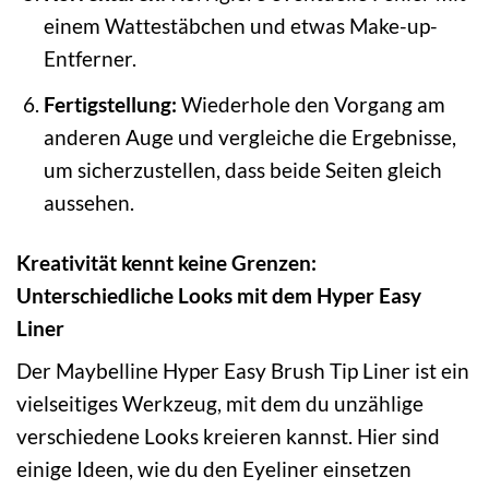
einem Wattestäbchen und etwas Make-up-
Entferner.
Fertigstellung:
Wiederhole den Vorgang am
anderen Auge und vergleiche die Ergebnisse,
um sicherzustellen, dass beide Seiten gleich
aussehen.
Kreativität kennt keine Grenzen:
Unterschiedliche Looks mit dem Hyper Easy
Liner
Der Maybelline Hyper Easy Brush Tip Liner ist ein
vielseitiges Werkzeug, mit dem du unzählige
verschiedene Looks kreieren kannst. Hier sind
einige Ideen, wie du den Eyeliner einsetzen