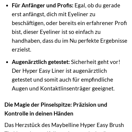
Für Anfänger und Profis:
Egal, ob du gerade
erst anfängst, dich mit Eyeliner zu
beschäftigen, oder bereits ein erfahrener Profi
bist, dieser Eyeliner ist so einfach zu
handhaben, dass du im Nu perfekte Ergebnisse
erzielst.
Augenärztlich getestet:
Sicherheit geht vor!
Der Hyper Easy Liner ist augenärztlich
getestet und somit auch für empfindliche
Augen und Kontaktlinsenträger geeignet.
Die Magie der Pinselspitze: Präzision und
Kontrolle in deinen Händen
Das Herzstück des Maybelline Hyper Easy Brush