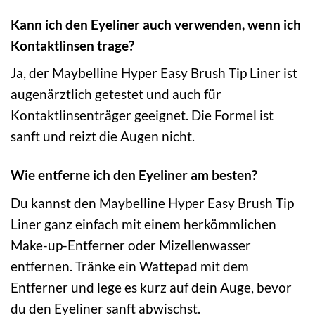
Kann ich den Eyeliner auch verwenden, wenn ich
Kontaktlinsen trage?
Ja, der Maybelline Hyper Easy Brush Tip Liner ist
augenärztlich getestet und auch für
Kontaktlinsenträger geeignet. Die Formel ist
sanft und reizt die Augen nicht.
Wie entferne ich den Eyeliner am besten?
Du kannst den Maybelline Hyper Easy Brush Tip
Liner ganz einfach mit einem herkömmlichen
Make-up-Entferner oder Mizellenwasser
entfernen. Tränke ein Wattepad mit dem
Entferner und lege es kurz auf dein Auge, bevor
du den Eyeliner sanft abwischst.