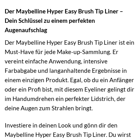
Der Maybelline Hyper Easy Brush Tip Liner –
Dein Schlüssel zu einem perfekten
Augenaufschlag
Der Maybelline Hyper Easy Brush Tip Liner ist ein
Must-Have für jede Make-up-Sammlung. Er
vereint einfache Anwendung, intensive
Farbabgabe und langanhaltende Ergebnisse in
einem einzigen Produkt. Egal, ob du ein Anfänger
oder ein Profi bist, mit diesem Eyeliner gelingt dir
im Handumdrehen ein perfekter Lidstrich, der
deine Augen zum Strahlen bringt.
Investiere in deinen Look und gönn dir den
Maybelline Hyper Easy Brush Tip Liner. Du wirst