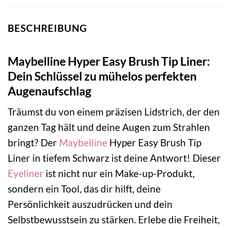
BESCHREIBUNG
Maybelline Hyper Easy Brush Tip Liner:
Dein Schlüssel zu mühelos perfekten
Augenaufschlag
Träumst du von einem präzisen Lidstrich, der den
ganzen Tag hält und deine Augen zum Strahlen
bringt? Der
Maybelline
Hyper Easy Brush Tip
Liner in tiefem Schwarz ist deine Antwort! Dieser
Eyeliner
ist nicht nur ein Make-up-Produkt,
sondern ein Tool, das dir hilft, deine
Persönlichkeit auszudrücken und dein
Selbstbewusstsein zu stärken. Erlebe die Freiheit,