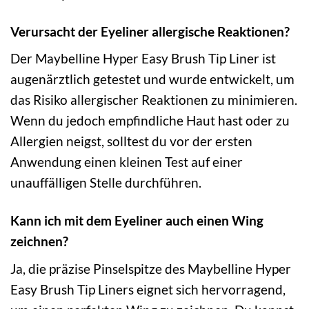
Verursacht der Eyeliner allergische Reaktionen?
Der Maybelline Hyper Easy Brush Tip Liner ist
augenärztlich getestet und wurde entwickelt, um
das Risiko allergischer Reaktionen zu minimieren.
Wenn du jedoch empfindliche Haut hast oder zu
Allergien neigst, solltest du vor der ersten
Anwendung einen kleinen Test auf einer
unauffälligen Stelle durchführen.
Kann ich mit dem Eyeliner auch einen Wing
zeichnen?
Ja, die präzise Pinselspitze des Maybelline Hyper
Easy Brush Tip Liners eignet sich hervorragend,