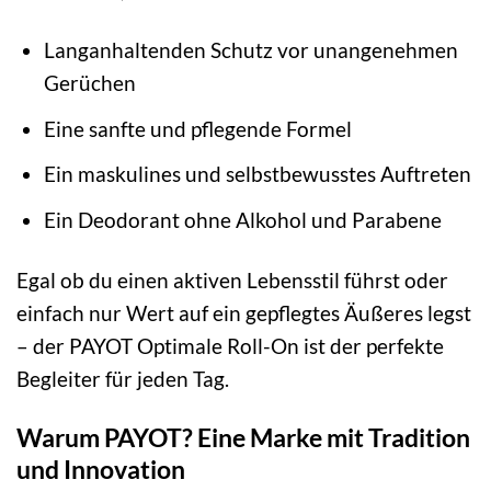
Langanhaltenden Schutz vor unangenehmen
Gerüchen
Eine sanfte und pflegende Formel
Ein maskulines und selbstbewusstes Auftreten
Ein Deodorant ohne Alkohol und Parabene
Egal ob du einen aktiven Lebensstil führst oder
einfach nur Wert auf ein gepflegtes Äußeres legst
– der PAYOT Optimale Roll-On ist der perfekte
Begleiter für jeden Tag.
Warum PAYOT? Eine Marke mit Tradition
und Innovation