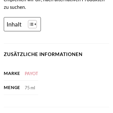
zu suchen.
Inhalt
ZUSÄTZLICHE INFORMATIONEN
MARKE
PAYOT
MENGE
75 ml