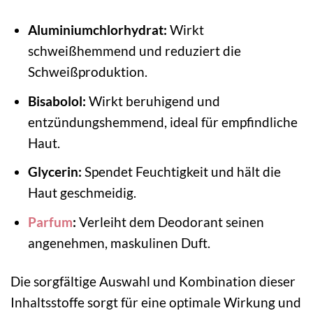
Aluminiumchlorhydrat:
Wirkt
schweißhemmend und reduziert die
Schweißproduktion.
Bisabolol:
Wirkt beruhigend und
entzündungshemmend, ideal für empfindliche
Haut.
Glycerin:
Spendet Feuchtigkeit und hält die
Haut geschmeidig.
Parfum
:
Verleiht dem Deodorant seinen
angenehmen, maskulinen Duft.
Die sorgfältige Auswahl und Kombination dieser
Inhaltsstoffe sorgt für eine optimale Wirkung und