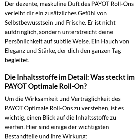
Der dezente, maskuline Duft des PAYOT Roll-Ons
verleiht dir ein zusätzliches Gefühl von
Selbstbewusstsein und Frische. Er ist nicht
aufdringlich, sondern unterstreicht deine
Persönlichkeit auf subtile Weise. Ein Hauch von
Eleganz und Stärke, der dich den ganzen Tag
begleitet.
Die Inhaltsstoffe im Detail: Was steckt im
PAYOT Optimale Roll-On?
Um die Wirksamkeit und Verträglichkeit des
PAYOT Optimale Roll-Ons zu verstehen, ist es
wichtig, einen Blick auf die Inhaltsstoffe zu
werfen. Hier sind einige der wichtigsten
Bestandteile und ihre Wirkung: