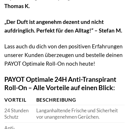
Thomas K.
„Der Duft ist angenehm dezent und nicht
aufdringlich. Perfekt für den Alltag!“ – Stefan M.
Lass auch du dich von den positiven Erfahrungen
unserer Kunden überzeugen und bestelle deinen
PAYOT Optimale Roll-On noch heute!
PAYOT Optimale 24H Anti-Transpirant
Roll-On – Alle Vorteile auf einen Blick:
VORTEIL
BESCHREIBUNG
24 Stunden
Langanhaltende Frische und Sicherheit
Schutz
vor unangenehmen Gerüchen.
Anti-