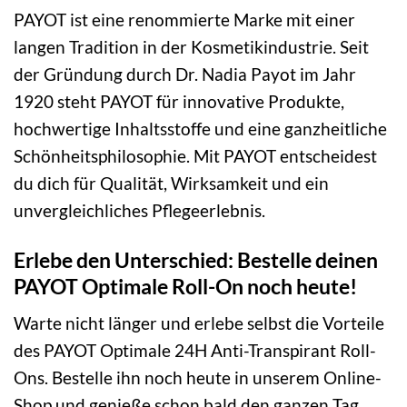
PAYOT ist eine renommierte Marke mit einer
langen Tradition in der Kosmetikindustrie. Seit
der Gründung durch Dr. Nadia Payot im Jahr
1920 steht PAYOT für innovative Produkte,
hochwertige Inhaltsstoffe und eine ganzheitliche
Schönheitsphilosophie. Mit PAYOT entscheidest
du dich für Qualität, Wirksamkeit und ein
unvergleichliches Pflegeerlebnis.
Erlebe den Unterschied: Bestelle deinen
PAYOT Optimale Roll-On noch heute!
Warte nicht länger und erlebe selbst die Vorteile
des PAYOT Optimale 24H Anti-Transpirant Roll-
Ons. Bestelle ihn noch heute in unserem Online-
Shop und genieße schon bald den ganzen Tag