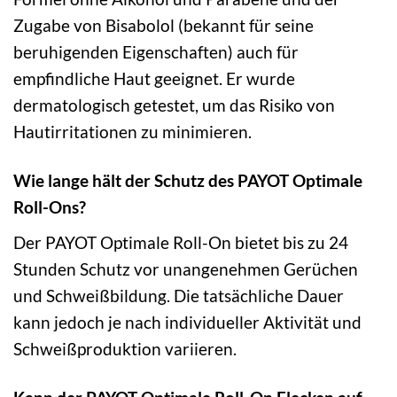
Zugabe von Bisabolol (bekannt für seine
beruhigenden Eigenschaften) auch für
empfindliche Haut geeignet. Er wurde
dermatologisch getestet, um das Risiko von
Hautirritationen zu minimieren.
Wie lange hält der Schutz des PAYOT Optimale
Roll-Ons?
Der PAYOT Optimale Roll-On bietet bis zu 24
Stunden Schutz vor unangenehmen Gerüchen
und Schweißbildung. Die tatsächliche Dauer
kann jedoch je nach individueller Aktivität und
Schweißproduktion variieren.