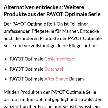
Alternativen entdecken: Weitere
Produkte aus der PAYOT Optimale Serie
Der PAYOT Optimale Roll-On ist Teil einer
umfassenden Pflegeserie für Männer. Entdecke
auch die anderen Produkte der PAYOT Optimale
Serie und vervollständige deine Pflegeroutine:
PAYOT Optimale
Gesichtspflege
PAYOT Optimale
Duschgel
PAYOT Optimale
After Shave
Balsam
Mit den Produkten der PAYOT Optimale Serie
bist du rundum optimal gepflegt und strahlst den
ganzen Tag über Frische und Selbstbewusstsein