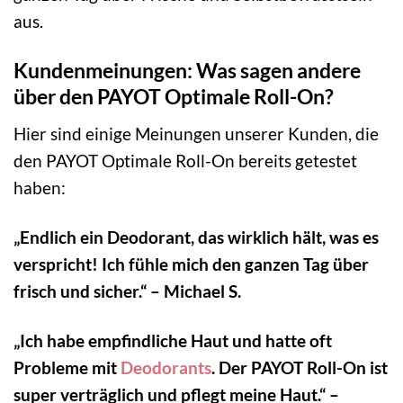
aus.
Kundenmeinungen: Was sagen andere
über den PAYOT Optimale Roll-On?
Hier sind einige Meinungen unserer Kunden, die
den PAYOT Optimale Roll-On bereits getestet
haben:
„Endlich ein Deodorant, das wirklich hält, was es
verspricht! Ich fühle mich den ganzen Tag über
frisch und sicher.“ – Michael S.
„Ich habe empfindliche Haut und hatte oft
Probleme mit
Deodorants
. Der PAYOT Roll-On ist
super verträglich und pflegt meine Haut.“ –