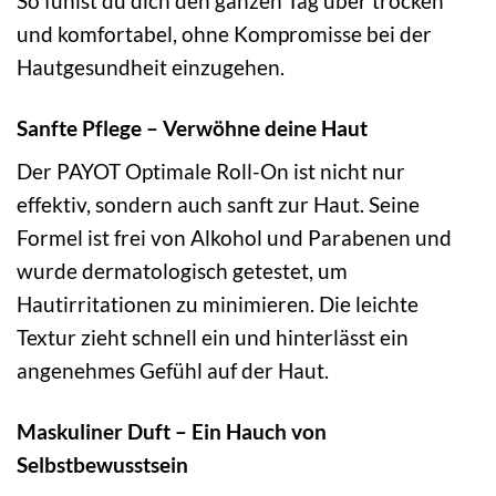
So fühlst du dich den ganzen Tag über trocken
und komfortabel, ohne Kompromisse bei der
Hautgesundheit einzugehen.
Sanfte Pflege – Verwöhne deine Haut
Der PAYOT Optimale Roll-On ist nicht nur
effektiv, sondern auch sanft zur Haut. Seine
Formel ist frei von Alkohol und Parabenen und
wurde dermatologisch getestet, um
Hautirritationen zu minimieren. Die leichte
Textur zieht schnell ein und hinterlässt ein
angenehmes Gefühl auf der Haut.
Maskuliner Duft – Ein Hauch von
Selbstbewusstsein