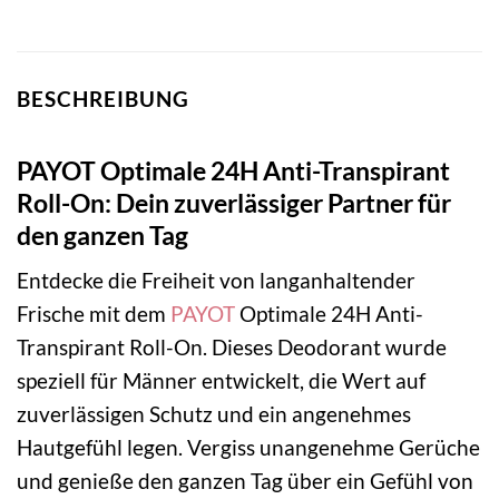
BESCHREIBUNG
PAYOT Optimale 24H Anti-Transpirant
Roll-On: Dein zuverlässiger Partner für
den ganzen Tag
Entdecke die Freiheit von langanhaltender
Frische mit dem
PAYOT
Optimale 24H Anti-
Transpirant Roll-On. Dieses Deodorant wurde
speziell für Männer entwickelt, die Wert auf
zuverlässigen Schutz und ein angenehmes
Hautgefühl legen. Vergiss unangenehme Gerüche
und genieße den ganzen Tag über ein Gefühl von