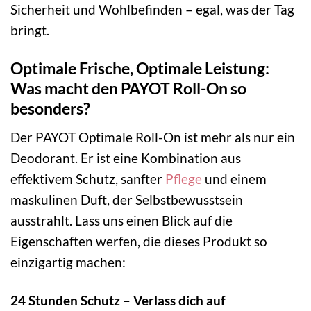
Sicherheit und Wohlbefinden – egal, was der Tag
bringt.
Optimale Frische, Optimale Leistung:
Was macht den PAYOT Roll-On so
besonders?
Der PAYOT Optimale Roll-On ist mehr als nur ein
Deodorant. Er ist eine Kombination aus
effektivem Schutz, sanfter
Pflege
und einem
maskulinen Duft, der Selbstbewusstsein
ausstrahlt. Lass uns einen Blick auf die
Eigenschaften werfen, die dieses Produkt so
einzigartig machen:
24 Stunden Schutz – Verlass dich auf