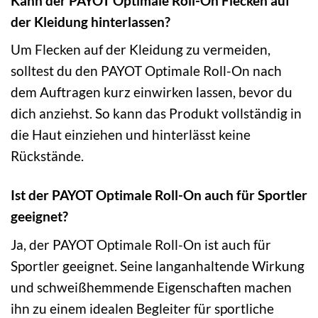
Kann der PAYOT Optimale Roll-On Flecken auf
der Kleidung hinterlassen?
Um Flecken auf der Kleidung zu vermeiden,
solltest du den PAYOT Optimale Roll-On nach
dem Auftragen kurz einwirken lassen, bevor du
dich anziehst. So kann das Produkt vollständig in
die Haut einziehen und hinterlässt keine
Rückstände.
Ist der PAYOT Optimale Roll-On auch für Sportler
geeignet?
Ja, der PAYOT Optimale Roll-On ist auch für
Sportler geeignet. Seine langanhaltende Wirkung
und schweißhemmende Eigenschaften machen
ihn zu einem idealen Begleiter für sportliche