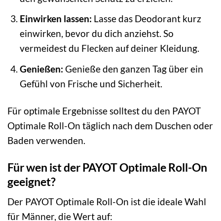
Einwirken lassen:
Lasse das Deodorant kurz
einwirken, bevor du dich anziehst. So
vermeidest du Flecken auf deiner Kleidung.
Genießen:
Genieße den ganzen Tag über ein
Gefühl von Frische und Sicherheit.
Für optimale Ergebnisse solltest du den PAYOT
Optimale Roll-On täglich nach dem Duschen oder
Baden verwenden.
Für wen ist der PAYOT Optimale Roll-On
geeignet?
Der PAYOT Optimale Roll-On ist die ideale Wahl
für Männer, die Wert auf: