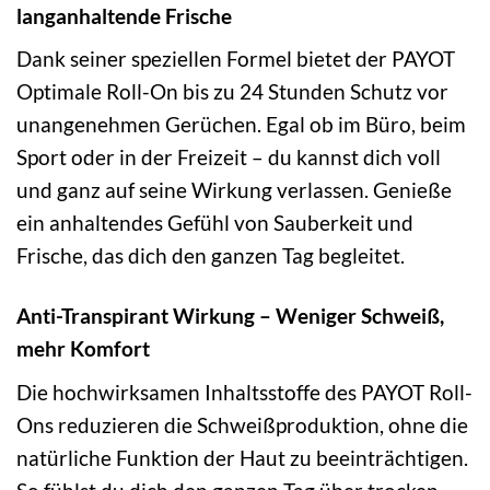
langanhaltende Frische
Dank seiner speziellen Formel bietet der PAYOT
Optimale Roll-On bis zu 24 Stunden Schutz vor
unangenehmen Gerüchen. Egal ob im Büro, beim
Sport oder in der Freizeit – du kannst dich voll
und ganz auf seine Wirkung verlassen. Genieße
ein anhaltendes Gefühl von Sauberkeit und
Frische, das dich den ganzen Tag begleitet.
Anti-Transpirant Wirkung – Weniger Schweiß,
mehr Komfort
Die hochwirksamen Inhaltsstoffe des PAYOT Roll-
Ons reduzieren die Schweißproduktion, ohne die
natürliche Funktion der Haut zu beeinträchtigen.