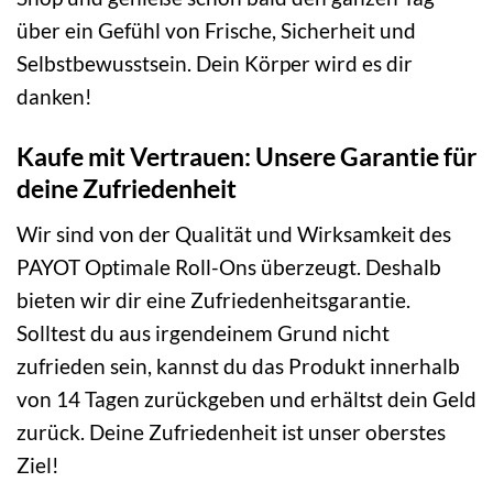
über ein Gefühl von Frische, Sicherheit und
Selbstbewusstsein. Dein Körper wird es dir
danken!
Kaufe mit Vertrauen: Unsere Garantie für
deine Zufriedenheit
Wir sind von der Qualität und Wirksamkeit des
PAYOT Optimale Roll-Ons überzeugt. Deshalb
bieten wir dir eine Zufriedenheitsgarantie.
Solltest du aus irgendeinem Grund nicht
zufrieden sein, kannst du das Produkt innerhalb
von 14 Tagen zurückgeben und erhältst dein Geld
zurück. Deine Zufriedenheit ist unser oberstes
Ziel!