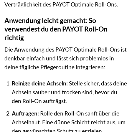
Verträglichkeit des PAYOT Optimale Roll-Ons.
Anwendung leicht gemacht: So
verwendest du den PAYOT Roll-On
richtig
Die Anwendung des PAYOT Optimale Roll-Ons ist
denkbar einfach und lässt sich problemlos in
deine tägliche Pflegeroutine integrieren:
Reinige deine Achseln:
Stelle sicher, dass deine
Achseln sauber und trocken sind, bevor du
den Roll-On aufträgst.
Auftragen:
Rolle den Roll-On sanft über die
Achselhaut. Eine dünne Schicht reicht aus, um
den gewünschten Schutz zu erzielen.