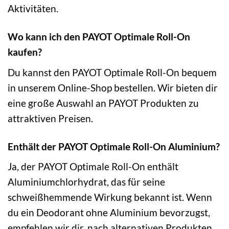
Aktivitäten.
Wo kann ich den PAYOT Optimale Roll-On
kaufen?
Du kannst den PAYOT Optimale Roll-On bequem
in unserem Online-Shop bestellen. Wir bieten dir
eine große Auswahl an PAYOT Produkten zu
attraktiven Preisen.
Enthält der PAYOT Optimale Roll-On Aluminium?
Ja, der PAYOT Optimale Roll-On enthält
Aluminiumchlorhydrat, das für seine
schweißhemmende Wirkung bekannt ist. Wenn
du ein Deodorant ohne Aluminium bevorzugst,
empfehlen wir dir, nach alternativen Produkten