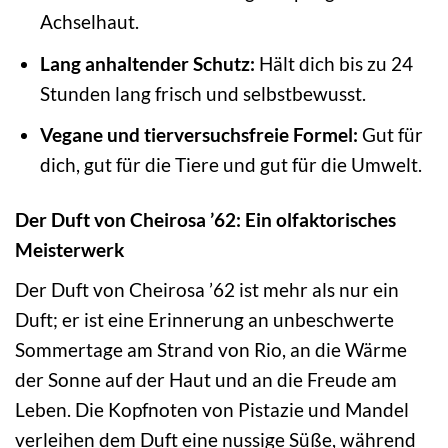
Achselhaut.
Lang anhaltender Schutz:
Hält dich bis zu 24
Stunden lang frisch und selbstbewusst.
Vegane und tierversuchsfreie Formel:
Gut für
dich, gut für die Tiere und gut für die Umwelt.
Der Duft von Cheirosa ’62: Ein olfaktorisches
Meisterwerk
Der Duft von Cheirosa ’62 ist mehr als nur ein
Duft; er ist eine Erinnerung an unbeschwerte
Sommertage am Strand von Rio, an die Wärme
der Sonne auf der Haut und an die Freude am
Leben. Die Kopfnoten von Pistazie und Mandel
verleihen dem Duft eine nussige Süße, während