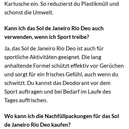
Kartusche ein. So reduzierst du Plastikmüll und
schonst die Umwelt.
Kann ich das Sol de Janeiro Rio Deo auch
verwenden, wenn ich Sport treibe?
Ja, das Sol de Janeiro Rio Deo ist auch für
sportliche Aktivitäten geeignet. Die lang
anhaltende Formel schützt effektiv vor Gerüchen
und sorgt für ein frisches Gefühl, auch wenn du
schwitzt. Du kannst das Deodorant vor dem
Sport auftragen und bei Bedarf im Laufe des
Tages auffrischen.
Wo kann ich die Nachfüllpackungen für das Sol
de Janeiro Rio Deo kaufen?