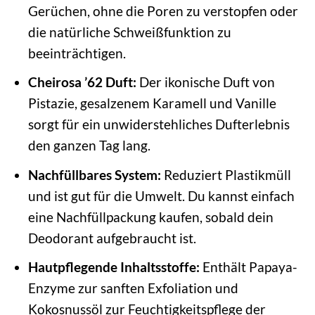
Gerüchen, ohne die Poren zu verstopfen oder
die natürliche Schweißfunktion zu
beeinträchtigen.
Cheirosa ’62 Duft:
Der ikonische Duft von
Pistazie, gesalzenem Karamell und Vanille
sorgt für ein unwiderstehliches Dufterlebnis
den ganzen Tag lang.
Nachfüllbares System:
Reduziert Plastikmüll
und ist gut für die Umwelt. Du kannst einfach
eine Nachfüllpackung kaufen, sobald dein
Deodorant aufgebraucht ist.
Hautpflegende Inhaltsstoffe:
Enthält Papaya-
Enzyme zur sanften Exfoliation und
Kokosnussöl zur Feuchtigkeitspflege der