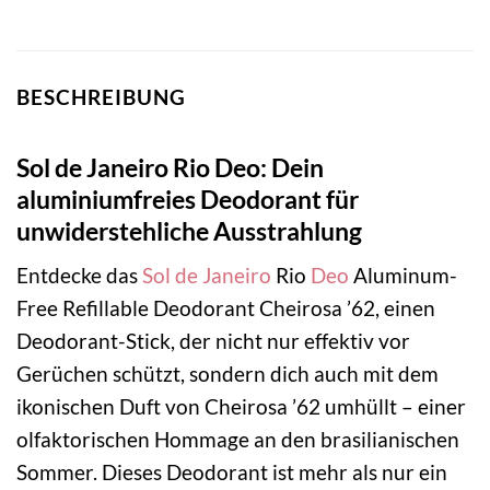
BESCHREIBUNG
Sol de Janeiro Rio Deo: Dein
aluminiumfreies Deodorant für
unwiderstehliche Ausstrahlung
Entdecke das
Sol de Janeiro
Rio
Deo
Aluminum-
Free Refillable Deodorant Cheirosa ’62, einen
Deodorant-Stick, der nicht nur effektiv vor
Gerüchen schützt, sondern dich auch mit dem
ikonischen Duft von Cheirosa ’62 umhüllt – einer
olfaktorischen Hommage an den brasilianischen
Sommer. Dieses Deodorant ist mehr als nur ein