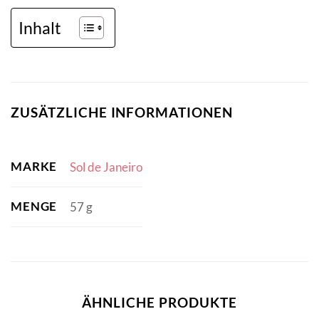
Inhalt
ZUSÄTZLICHE INFORMATIONEN
MARKE
Sol de Janeiro
MENGE
57 g
ÄHNLICHE PRODUKTE