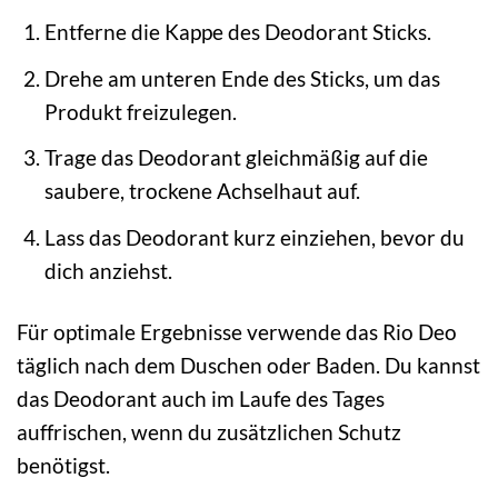
Entferne die Kappe des Deodorant Sticks.
Drehe am unteren Ende des Sticks, um das
Produkt freizulegen.
Trage das Deodorant gleichmäßig auf die
saubere, trockene Achselhaut auf.
Lass das Deodorant kurz einziehen, bevor du
dich anziehst.
Für optimale Ergebnisse verwende das Rio Deo
täglich nach dem Duschen oder Baden. Du kannst
das Deodorant auch im Laufe des Tages
auffrischen, wenn du zusätzlichen Schutz
benötigst.