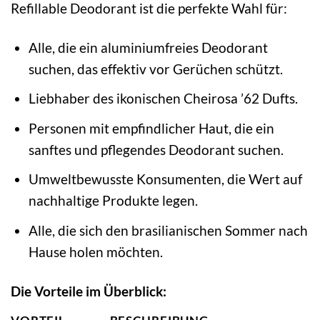
Refillable Deodorant ist die perfekte Wahl für:
Alle, die ein aluminiumfreies Deodorant
suchen, das effektiv vor Gerüchen schützt.
Liebhaber des ikonischen Cheirosa ’62 Dufts.
Personen mit empfindlicher Haut, die ein
sanftes und pflegendes Deodorant suchen.
Umweltbewusste Konsumenten, die Wert auf
nachhaltige Produkte legen.
Alle, die sich den brasilianischen Sommer nach
Hause holen möchten.
Die Vorteile im Überblick: