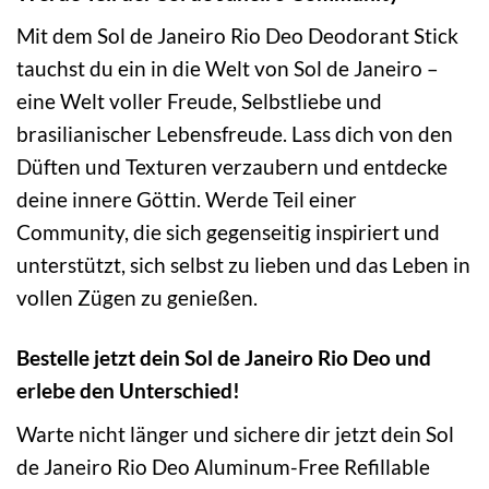
Mit dem Sol de Janeiro Rio Deo Deodorant Stick
tauchst du ein in die Welt von Sol de Janeiro –
eine Welt voller Freude, Selbstliebe und
brasilianischer Lebensfreude. Lass dich von den
Düften und Texturen verzaubern und entdecke
deine innere Göttin. Werde Teil einer
Community, die sich gegenseitig inspiriert und
unterstützt, sich selbst zu lieben und das Leben in
vollen Zügen zu genießen.
Bestelle jetzt dein Sol de Janeiro Rio Deo und
erlebe den Unterschied!
Warte nicht länger und sichere dir jetzt dein Sol
de Janeiro Rio Deo Aluminum-Free Refillable