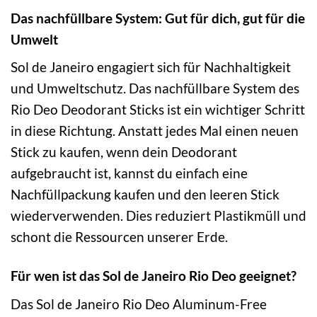
Das nachfüllbare System: Gut für dich, gut für die
Umwelt
Sol de Janeiro engagiert sich für Nachhaltigkeit
und Umweltschutz. Das nachfüllbare System des
Rio Deo Deodorant Sticks ist ein wichtiger Schritt
in diese Richtung. Anstatt jedes Mal einen neuen
Stick zu kaufen, wenn dein Deodorant
aufgebraucht ist, kannst du einfach eine
Nachfüllpackung kaufen und den leeren Stick
wiederverwenden. Dies reduziert Plastikmüll und
schont die Ressourcen unserer Erde.
Für wen ist das Sol de Janeiro Rio Deo geeignet?
Das Sol de Janeiro Rio Deo Aluminum-Free