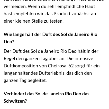
vermeiden. Wenn du sehr empfindliche Haut
hast, empfehlen wir, das Produkt zunächst an
einer kleinen Stelle zu testen.
Wie lange hält der Duft des Sol de Janeiro Rio
Deo?
Der Duft des Sol de Janeiro Rio Deo hält in der
Regel den ganzen Tag über an. Die intensive
Duftkomposition von Cheirosa ’62 sorgt für ein
langanhaltendes Dufterlebnis, das dich den
ganzen Tag begleitet.
Verhindert das Sol de Janeiro Rio Deo das
Schwitzen?