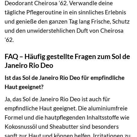
Deodorant Cheirosa ’62. Verwandle deine
tägliche Pflegeroutine in ein sinnliches Erlebnis
und genieße den ganzen Tag lang Frische, Schutz
und den unwiderstehlichen Duft von Cheirosa
’62.
FAQ – Häufig gestellte Fragen zum Sol de
Janeiro Rio Deo
Ist das Sol de Janeiro Rio Deo für empfindliche
Haut geeignet?
Ja, das Sol de Janeiro Rio Deo ist auch für
empfindliche Haut geeignet. Die aluminiumfreie
Formel und die hautpflegenden Inhaltsstoffe wie
Kokosnussöl und Sheabutter sind besonders
sanft zur Haut und können helfen, Irritationen zu