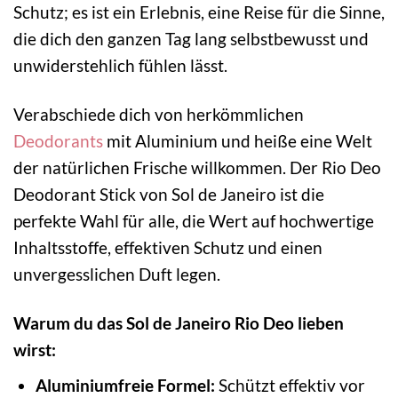
Schutz; es ist ein Erlebnis, eine Reise für die Sinne,
die dich den ganzen Tag lang selbstbewusst und
unwiderstehlich fühlen lässt.
Verabschiede dich von herkömmlichen
Deodorants
mit Aluminium und heiße eine Welt
der natürlichen Frische willkommen. Der Rio Deo
Deodorant Stick von Sol de Janeiro ist die
perfekte Wahl für alle, die Wert auf hochwertige
Inhaltsstoffe, effektiven Schutz und einen
unvergesslichen Duft legen.
Warum du das Sol de Janeiro Rio Deo lieben
wirst:
Aluminiumfreie Formel:
Schützt effektiv vor