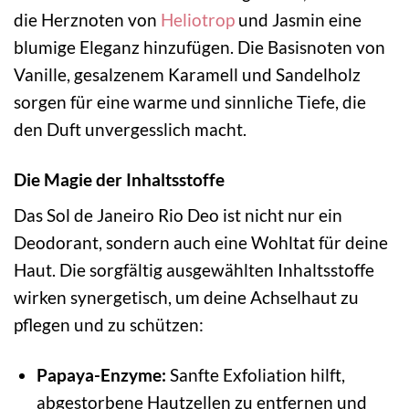
die Herznoten von
Heliotrop
und Jasmin eine
blumige Eleganz hinzufügen. Die Basisnoten von
Vanille, gesalzenem Karamell und Sandelholz
sorgen für eine warme und sinnliche Tiefe, die
den Duft unvergesslich macht.
Die Magie der Inhaltsstoffe
Das Sol de Janeiro Rio Deo ist nicht nur ein
Deodorant, sondern auch eine Wohltat für deine
Haut. Die sorgfältig ausgewählten Inhaltsstoffe
wirken synergetisch, um deine Achselhaut zu
pflegen und zu schützen:
Papaya-Enzyme:
Sanfte Exfoliation hilft,
abgestorbene Hautzellen zu entfernen und