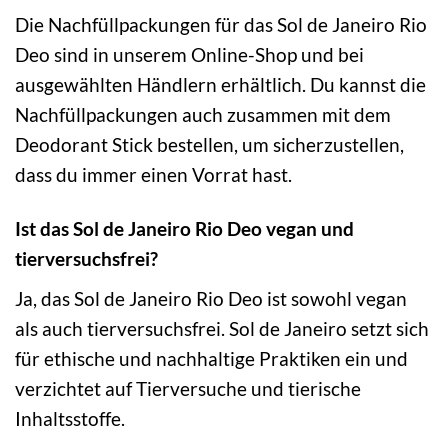
Die Nachfüllpackungen für das Sol de Janeiro Rio
Deo sind in unserem Online-Shop und bei
ausgewählten Händlern erhältlich. Du kannst die
Nachfüllpackungen auch zusammen mit dem
Deodorant Stick bestellen, um sicherzustellen,
dass du immer einen Vorrat hast.
Ist das Sol de Janeiro Rio Deo vegan und
tierversuchsfrei?
Ja, das Sol de Janeiro Rio Deo ist sowohl vegan
als auch tierversuchsfrei. Sol de Janeiro setzt sich
für ethische und nachhaltige Praktiken ein und
verzichtet auf Tierversuche und tierische
Inhaltsstoffe.