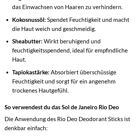
das Einwachsen von Haaren zu verhindern.
Kokosnussöl:
Spendet Feuchtigkeit und macht
die Haut weich und geschmeidig.
Sheabutter:
Wirkt beruhigend und
feuchtigkeitsspendend, ideal für empfindliche
Haut.
Tapiokastärke:
Absorbiert überschüssige
Feuchtigkeit und sorgt für ein angenehm
trockenes Hautgefühl.
So verwendest du das Sol de Janeiro Rio Deo
Die Anwendung des Rio Deo Deodorant Sticks ist
denkbar einfach: