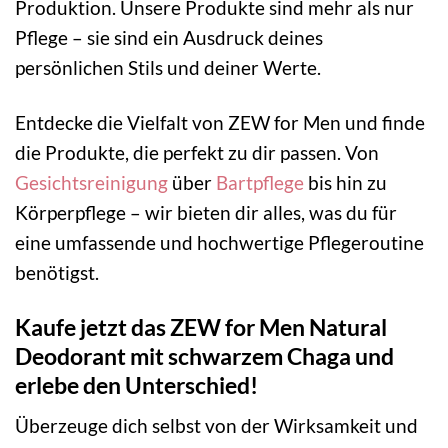
Produktion. Unsere Produkte sind mehr als nur
Pflege – sie sind ein Ausdruck deines
persönlichen Stils und deiner Werte.
Entdecke die Vielfalt von ZEW for Men und finde
die Produkte, die perfekt zu dir passen. Von
Gesichtsreinigung
über
Bartpflege
bis hin zu
Körperpflege – wir bieten dir alles, was du für
eine umfassende und hochwertige Pflegeroutine
benötigst.
Kaufe jetzt das ZEW for Men Natural
Deodorant mit schwarzem Chaga und
erlebe den Unterschied!
Überzeuge dich selbst von der Wirksamkeit und