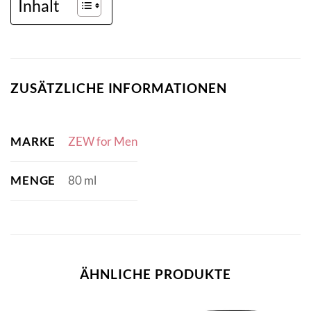
Inhalt
ZUSÄTZLICHE INFORMATIONEN
MARKE
ZEW for Men
MENGE
80 ml
ÄHNLICHE PRODUKTE