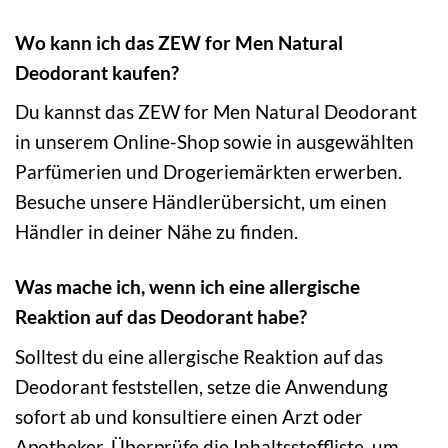
Wo kann ich das ZEW for Men Natural
Deodorant kaufen?
Du kannst das ZEW for Men Natural Deodorant
in unserem Online-Shop sowie in ausgewählten
Parfümerien und Drogeriemärkten erwerben.
Besuche unsere Händlerübersicht, um einen
Händler in deiner Nähe zu finden.
Was mache ich, wenn ich eine allergische
Reaktion auf das Deodorant habe?
Solltest du eine allergische Reaktion auf das
Deodorant feststellen, setze die Anwendung
sofort ab und konsultiere einen Arzt oder
Apotheker. Überprüfe die Inhaltsstoffliste, um