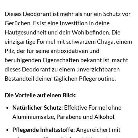
Dieses Deodorant ist mehr als nur ein Schutz vor
Gerüchen. Es ist eine Investition in deine
Hautgesundheit und dein Wohlbefinden. Die
einzigartige Formel mit schwarzem Chaga, einem
Pilz, der für seine antioxidativen und
beruhigenden Eigenschaften bekannt ist, macht
dieses Deodorant zu einem unverzichtbaren
Bestandteil deiner täglichen Pflegeroutine.
Die Vorteile auf einen Blick:
Natürlicher Schutz:
Effektive Formel ohne
Aluminiumsalze, Parabene und Alkohol.
Pflegende Inhaltsstoffe:
Angereichert mit