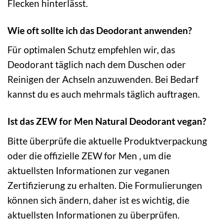
Flecken hinterlässt.
Wie oft sollte ich das Deodorant anwenden?
Für optimalen Schutz empfehlen wir, das
Deodorant täglich nach dem Duschen oder
Reinigen der Achseln anzuwenden. Bei Bedarf
kannst du es auch mehrmals täglich auftragen.
Ist das ZEW for Men Natural Deodorant vegan?
Bitte überprüfe die aktuelle Produktverpackung
oder die offizielle ZEW for Men , um die
aktuellsten Informationen zur veganen
Zertifizierung zu erhalten. Die Formulierungen
können sich ändern, daher ist es wichtig, die
aktuellsten Informationen zu überprüfen.