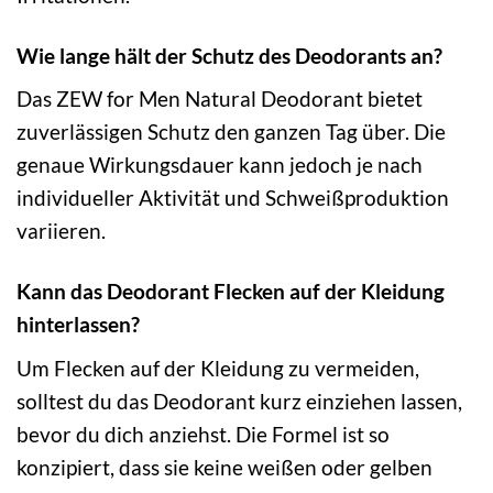
Wie lange hält der Schutz des Deodorants an?
Das ZEW for Men Natural Deodorant bietet
zuverlässigen Schutz den ganzen Tag über. Die
genaue Wirkungsdauer kann jedoch je nach
individueller Aktivität und Schweißproduktion
variieren.
Kann das Deodorant Flecken auf der Kleidung
hinterlassen?
Um Flecken auf der Kleidung zu vermeiden,
solltest du das Deodorant kurz einziehen lassen,
bevor du dich anziehst. Die Formel ist so
konzipiert, dass sie keine weißen oder gelben