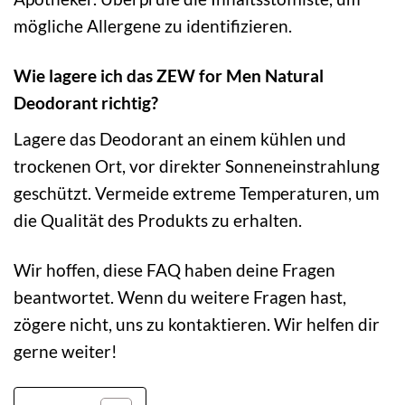
mögliche Allergene zu identifizieren.
Wie lagere ich das ZEW for Men Natural
Deodorant richtig?
Lagere das Deodorant an einem kühlen und
trockenen Ort, vor direkter Sonneneinstrahlung
geschützt. Vermeide extreme Temperaturen, um
die Qualität des Produkts zu erhalten.
Wir hoffen, diese FAQ haben deine Fragen
beantwortet. Wenn du weitere Fragen hast,
zögere nicht, uns zu kontaktieren. Wir helfen dir
gerne weiter!