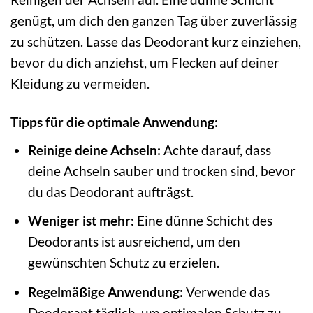
genügt, um dich den ganzen Tag über zuverlässig
zu schützen. Lasse das Deodorant kurz einziehen,
bevor du dich anziehst, um Flecken auf deiner
Kleidung zu vermeiden.
Tipps für die optimale Anwendung:
Reinige deine Achseln:
Achte darauf, dass
deine Achseln sauber und trocken sind, bevor
du das Deodorant aufträgst.
Weniger ist mehr:
Eine dünne Schicht des
Deodorants ist ausreichend, um den
gewünschten Schutz zu erzielen.
Regelmäßige Anwendung:
Verwende das
Deodorant täglich, um optimalen Schutz zu