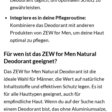
gewährleisten.
Integriere es in deine Pflegeroutine:
Kombiniere das Deodorant mit anderen
Produkten von ZEW for Men, um deine Haut
optimal zu pflegen.
Für wen ist das ZEW for Men Natural
Deodorant geeignet?
Das ZEW for Men Natural Deodorant ist die
ideale Wahl für Männer, die Wert auf natürliche
Inhaltsstoffe und effektiven Schutz legen. Es ist
für alle Hauttypen geeignet, auch für
empfindliche Haut. Wenn du auf der Suche nach
einem Deodorant bist, das ohne Aluminiumsalze,