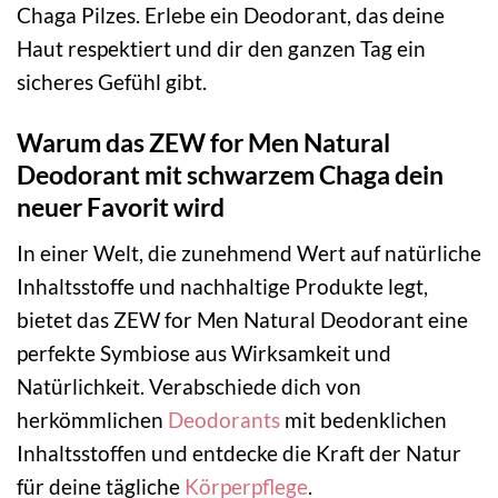
Chaga Pilzes. Erlebe ein Deodorant, das deine
Haut respektiert und dir den ganzen Tag ein
sicheres Gefühl gibt.
Warum das ZEW for Men Natural
Deodorant mit schwarzem Chaga dein
neuer Favorit wird
In einer Welt, die zunehmend Wert auf natürliche
Inhaltsstoffe und nachhaltige Produkte legt,
bietet das ZEW for Men Natural Deodorant eine
perfekte Symbiose aus Wirksamkeit und
Natürlichkeit. Verabschiede dich von
herkömmlichen
Deodorants
mit bedenklichen
Inhaltsstoffen und entdecke die Kraft der Natur
für deine tägliche
Körperpflege
.