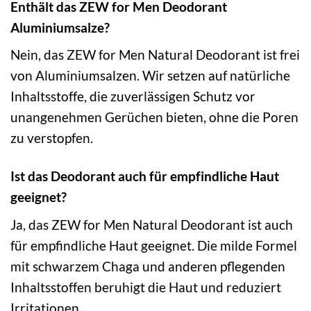
Enthält das ZEW for Men Deodorant
Aluminiumsalze?
Nein, das ZEW for Men Natural Deodorant ist frei
von Aluminiumsalzen. Wir setzen auf natürliche
Inhaltsstoffe, die zuverlässigen Schutz vor
unangenehmen Gerüchen bieten, ohne die Poren
zu verstopfen.
Ist das Deodorant auch für empfindliche Haut
geeignet?
Ja, das ZEW for Men Natural Deodorant ist auch
für empfindliche Haut geeignet. Die milde Formel
mit schwarzem Chaga und anderen pflegenden
Inhaltsstoffen beruhigt die Haut und reduziert
Irritationen.