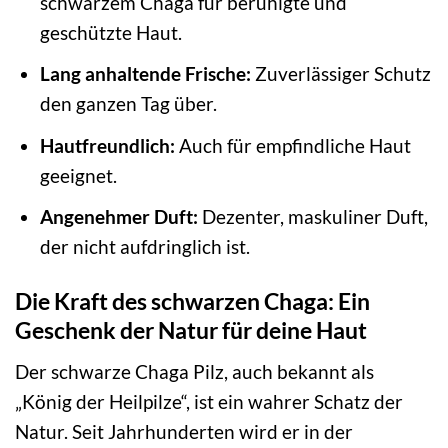
schwarzem Chaga für beruhigte und
geschützte Haut.
Lang anhaltende Frische:
Zuverlässiger Schutz
den ganzen Tag über.
Hautfreundlich:
Auch für empfindliche Haut
geeignet.
Angenehmer Duft:
Dezenter, maskuliner Duft,
der nicht aufdringlich ist.
Die Kraft des schwarzen Chaga: Ein
Geschenk der Natur für deine Haut
Der schwarze Chaga Pilz, auch bekannt als
„König der Heilpilze“, ist ein wahrer Schatz der
Natur. Seit Jahrhunderten wird er in der