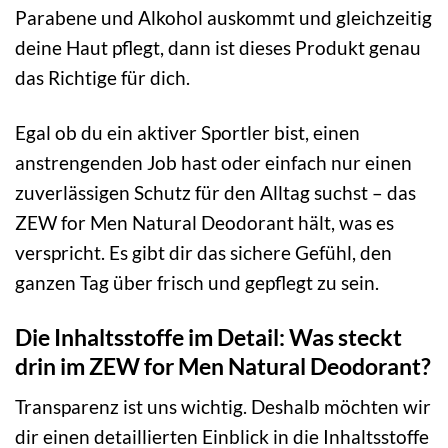
Parabene und Alkohol auskommt und gleichzeitig
deine Haut pflegt, dann ist dieses Produkt genau
das Richtige für dich.
Egal ob du ein aktiver Sportler bist, einen
anstrengenden Job hast oder einfach nur einen
zuverlässigen Schutz für den Alltag suchst – das
ZEW for Men Natural Deodorant hält, was es
verspricht. Es gibt dir das sichere Gefühl, den
ganzen Tag über frisch und gepflegt zu sein.
Die Inhaltsstoffe im Detail: Was steckt
drin im ZEW for Men Natural Deodorant?
Transparenz ist uns wichtig. Deshalb möchten wir
dir einen detaillierten Einblick in die Inhaltsstoffe