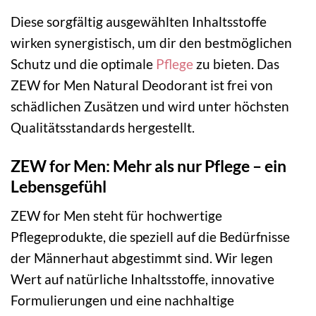
Diese sorgfältig ausgewählten Inhaltsstoffe
wirken synergistisch, um dir den bestmöglichen
Schutz und die optimale
Pflege
zu bieten. Das
ZEW for Men Natural Deodorant ist frei von
schädlichen Zusätzen und wird unter höchsten
Qualitätsstandards hergestellt.
ZEW for Men: Mehr als nur Pflege – ein
Lebensgefühl
ZEW for Men steht für hochwertige
Pflegeprodukte, die speziell auf die Bedürfnisse
der Männerhaut abgestimmt sind. Wir legen
Wert auf natürliche Inhaltsstoffe, innovative
Formulierungen und eine nachhaltige