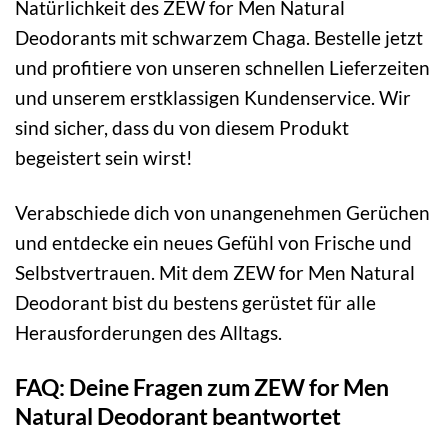
Natürlichkeit des ZEW for Men Natural
Deodorants mit schwarzem Chaga. Bestelle jetzt
und profitiere von unseren schnellen Lieferzeiten
und unserem erstklassigen Kundenservice. Wir
sind sicher, dass du von diesem Produkt
begeistert sein wirst!
Verabschiede dich von unangenehmen Gerüchen
und entdecke ein neues Gefühl von Frische und
Selbstvertrauen. Mit dem ZEW for Men Natural
Deodorant bist du bestens gerüstet für alle
Herausforderungen des Alltags.
FAQ: Deine Fragen zum ZEW for Men
Natural Deodorant beantwortet