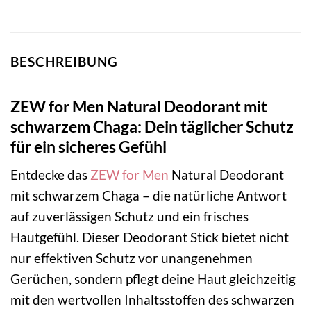
BESCHREIBUNG
ZEW for Men Natural Deodorant mit
schwarzem Chaga: Dein täglicher Schutz
für ein sicheres Gefühl
Entdecke das
ZEW for Men
Natural Deodorant
mit schwarzem Chaga – die natürliche Antwort
auf zuverlässigen Schutz und ein frisches
Hautgefühl. Dieser Deodorant Stick bietet nicht
nur effektiven Schutz vor unangenehmen
Gerüchen, sondern pflegt deine Haut gleichzeitig
mit den wertvollen Inhaltsstoffen des schwarzen