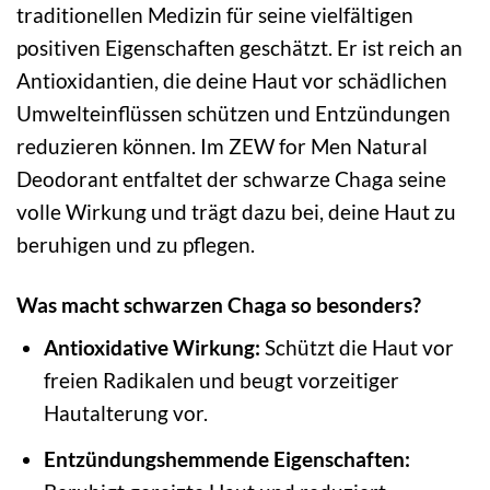
traditionellen Medizin für seine vielfältigen
positiven Eigenschaften geschätzt. Er ist reich an
Antioxidantien, die deine Haut vor schädlichen
Umwelteinflüssen schützen und Entzündungen
reduzieren können. Im ZEW for Men Natural
Deodorant entfaltet der schwarze Chaga seine
volle Wirkung und trägt dazu bei, deine Haut zu
beruhigen und zu pflegen.
Was macht schwarzen Chaga so besonders?
Antioxidative Wirkung:
Schützt die Haut vor
freien Radikalen und beugt vorzeitiger
Hautalterung vor.
Entzündungshemmende Eigenschaften: